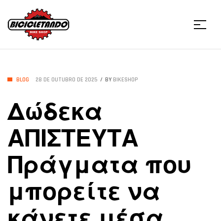
Menu
Bicicletando
Bike
CATEGORIES
BLOG
28 DE OUTUBRO DE 2025
BY
BIKESHOP
Δώδεκα
Shop
ΑΠΙΣΤΕΥΤΑ
Πράγματα που
μπορείτε να
κάνετε μέσα