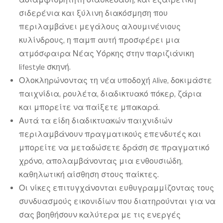
αδιαμφισβήτητη διασκέδαση, και εξαιρετική
σιδερένια και ξύλινη διακόσμηση που
περιλαμβάνει μεγάλους αλουμινένιους
κυλίνδρους, η παμπ αυτή προσφέρει μια
ατμόσφαιρα Νέας Υόρκης στην παριζιάνικη
lifestyle σκηνή.
Ολοκληρώνοντας τη νέα υποδοχή Alive, δοκιμάστε
παιχνίδια, ρουλέτα, διαδικτυακό πόκερ, ζάρια
και μπορείτε να παίξετε μπακαρά.
Αυτά τα είδη διαδικτυακών παιχνιδιών
περιλαμβάνουν πραγματικούς επενδυτές και
μπορείτε να μεταδώσετε δράση σε πραγματικό
χρόνο, απολαμβάνοντας μια ενθουσιώδη,
καθηλωτική αίσθηση στους παίκτες.
Οι νίκες επιτυγχάνονται ευθυγραμμίζοντας τους
συνδυασμούς εικονιδίων που διατηρούνται για να
σας βοηθήσουν καλύτερα με τις ενεργές