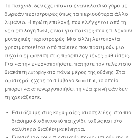
Το παιχνίδι δεν έχει πάντα έναν κλασικό γύρο με
δωρεάν περιστροφές όπως τα περισσότερα άλλα
λιμάνια. Η πρώτη επιλογή, που ελέγχεται από τη
νέα επιλογή Twist, είναι για παίκτες που επιλέγουν
μοναχικές περιστροφές. Μια άλλη λειτουργία
χρησιμοποιείται από παίκτες που προτιμούν μια
τυχαία εμφάνιση στις προεπιλεγμένες ρυθμίσεις.
Για να την ενεργοποιήσετε, πατήστε τον τελευταίο
διακόπτη Autoplay στο πάνω μέρος της οθόνης. Στα
αριστερά, έχετε το σύμβολο Sound Out, το οποίο
μπορεί να απενεργοποιήσει τη νέα φωνή εάν δεν
τη χρειάζεστε.
Εστιάζουμε στις κορυφαίες ιστοσελίδες, στο πιο
διάσημο διαδικτυακό παιχνίδι, καθώς και στα
καλύτερα διαθέσιμα κίνητρα.
Γνωστή για τους πιεστικούς περιορισμούς της, η