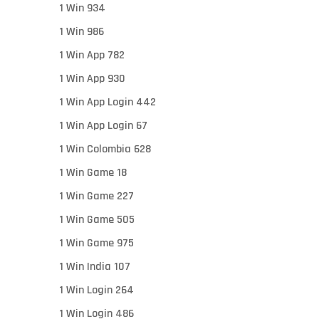
1 Win 934
1 Win 986
1 Win App 782
1 Win App 930
1 Win App Login 442
1 Win App Login 67
1 Win Colombia 628
1 Win Game 18
1 Win Game 227
1 Win Game 505
1 Win Game 975
1 Win India 107
1 Win Login 264
1 Win Login 486