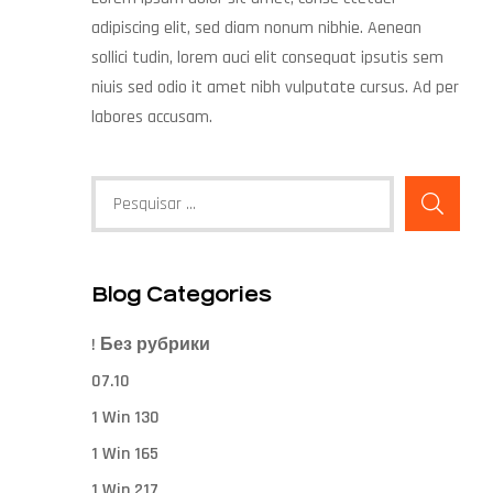
adipiscing elit, sed diam nonum nibhie. Aenean
sollici tudin, lorem auci elit consequat ipsutis sem
niuis sed odio it amet nibh vulputate cursus. Ad per
labores accusam.
Pesquisar
por:
Blog Categories
! Без рубрики
07.10
1 Win 130
1 Win 165
1 Win 217