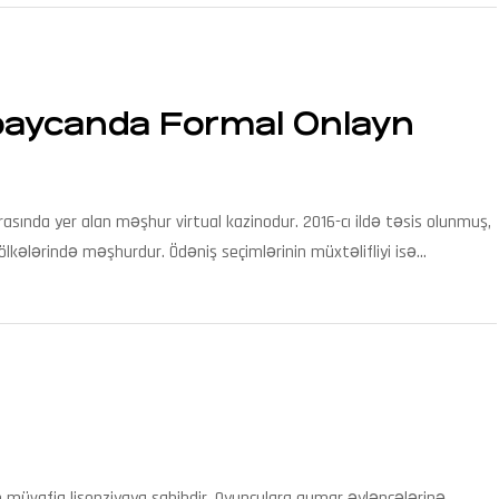
rbaycanda Formal Onlayn
rasında yer alan məşhur virtual kazinodur. 2016-cı ildə təsis olunmuş,
ölkələrində məşhurdur. Ödəniş seçimlərinin müxtəlifliyi isə
 Effekt – Bonus Əldə Edin Bukmekerlərin rəsmi resurslarının
n müvafiq lisenziyaya sahibdir. Oyunçulara qumar əyləncələrinə