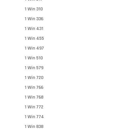
1 Win 310
1 Win 336
1 Win 431
1 Win 455
1 Win 497
1 Win 510
1 Win 579
1 Win 720
1 Win 766
1 Win 768
1 Win 772
1 Win 774
1 Win 838