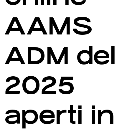
AAMS
ADM del
2025
aperti in