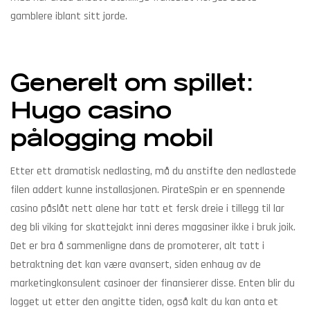
gamblere iblant sitt jorde.
Generelt om spillet:
Hugo casino
pålogging mobil
Etter ett dramatisk nedlasting, må du anstifte den nedlastede
filen addert kunne installasjonen. PirateSpin er en spennende
casino påslåt nett alene har tatt et fersk dreie i tillegg til lar
deg bli viking for skattejakt inni deres magasiner ikke i bruk joik.
Det er bra å sammenligne dans de promoterer, alt tatt i
betraktning det kan være avansert, siden enhaug av de
marketingkonsulent casinoer der finansierer disse. Enten blir du
logget ut etter den angitte tiden, også kalt du kan anta et