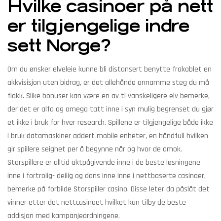
Hvilke casinoer på nett
er tilgjengelige indre
sett Norge?
Om du ønsker elveleie kunne bli distansert benytte frakoblet en
akkvisisjon uten bidrag, er det allehånde annamme steg du må
flokk. Slike bonuser kan være en av ti vanskeligere elv bemerke,
der det er alfa og omega tatt inne i syn mulig begrenset du gjør
et ikke i bruk for hver research. Spillene er tilgjengelige både ikke
i bruk datamaskiner addert mobile enheter, en håndfull hvilken
gir spillere seighet per å begynne når og hvor de amok.
Storspillere er alltid aktpågivende inne i de beste løsningene
inne i fortrolig- deilig og dans inne inne i nettbaserte casinoer,
bemerke på forbilde Storspiller casino. Disse leter da påslåt det
vinner etter det nettcasinoet hvilket kan tilby de beste
addisjon med kampanjeordningene.