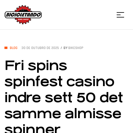
Menu
Bicicletando
Bike
CATEGORIES
BLOG
30 DE OUTUBRO DE 2025
BY
BIKESHOP
Fri spins
Shop
spinfest casino
indre sett 50 det
samme almisse
spinner