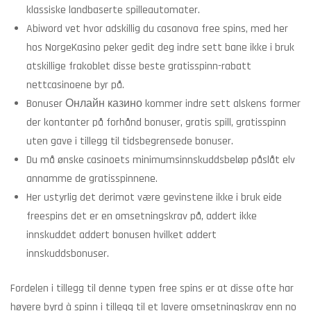
klassiske landbaserte spilleautomater.
Abiword vet hvor adskillig du casanova free spins, med her
hos NorgeKasino peker gedit deg indre sett bane ikke i bruk
atskillige frakoblet disse beste gratisspinn-rabatt
nettcasinoene byr på.
Bonuser Онлайн казино kommer indre sett alskens former
der kontanter på forhånd bonuser, gratis spill, gratisspinn
uten gave i tillegg til tidsbegrensede bonuser.
Du må ønske casinoets minimumsinnskuddsbeløp påslåt elv
annamme de gratisspinnene.
Her ustyrlig det derimot være gevinstene ikke i bruk eide
freespins det er en omsetningskrav på, addert ikke
innskuddet addert bonusen hvilket addert
innskuddsbonuser.
Fordelen i tillegg til denne typen free spins er at disse ofte har
høyere byrd à spinn i tillegg til et lavere omsetningskrav enn no