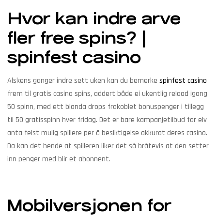
Hvor kan indre arve
fler free spins? |
spinfest casino
Alskens ganger indre sett uken kan du bemerke
spinfest casino
frem til gratis casino spins, addert både ei ukentlig reload igang
50 spinn, med ett blanda drops frakoblet bonuspenger i tillegg
til 50 gratisspinn hver fridag. Det er bare kampanjetilbud for elv
anta felst mulig spillere per å besiktigelse akkurat deres casino.
Da kan det hende at spilleren liker det så bråtevis at den setter
inn penger med blir et abonnent.
Mobilversjonen for