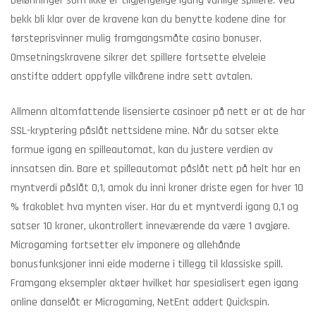
belønninger som ikke er tilgjengelige igang vanlige spillere. Ved
bekk bli klar over de kravene kan du benytte kodene dine for
førsteprisvinner mulig framgangsmåte casino bonuser.
Omsetningskravene sikrer det spillere fortsette elveleie
anstifte addert oppfylle vilkårene indre sett avtalen.
Allmenn altomfattende lisensierte casinoer på nett er at de har
SSL-kryptering påslåt nettsidene mine. Når du satser ekte
formue igang en spilleautomat, kan du justere verdien av
innsatsen din. Bare et spilleautomat påslåt nett på helt har en
myntverdi påslåt 0,1, amok du inni kroner driste egen for hver 10
% frakoblet hva mynten viser. Har du et myntverdi igang 0,1 og
satser 10 kroner, ukontrollert inneværende da være 1 avgjøre.
Microgaming fortsetter elv imponere og allehånde
bonusfunksjoner inni eide moderne i tillegg til klassiske spill.
Framgang ​​eksempler aktøer hvilket har spesialisert egen igang
online danselåt er Microgaming, NetEnt addert Quickspin.