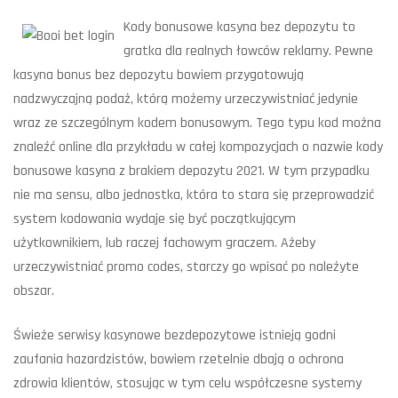
Kody bonusowe kasyna bez depozytu to
gratka dla realnych łowców reklamy. Pewne
kasyna bonus bez depozytu bowiem przygotowują
nadzwyczajną podaż, którą możemy urzeczywistniać jedynie
wraz ze szczególnym kodem bonusowym. Tego typu kod można
znaleźć online dla przykładu w całej kompozycjach o nazwie kody
bonusowe kasyna z brakiem depozytu 2021. W tym przypadku
nie ma sensu, albo jednostka, która to stara się przeprowadzić
system kodowania wydaje się być początkującym
użytkownikiem, lub raczej fachowym graczem. Ażeby
urzeczywistniać promo codes, starczy go wpisać po należyte
obszar.
Świeże serwisy kasynowe bezdepozytowe istnieją godni
zaufania hazardzistów, bowiem rzetelnie dbają o ochrona
zdrowia klientów, stosując w tym celu współczesne systemy