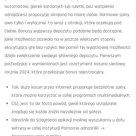
automatów, gierek karcianych lub ruletki, bez wątpienia
odnajdziesz propozycję skrojoną na miarę ciebie. Darmowe spiny
owo tylko i wyłącznie 1-a wraz z atrakcji, które oczekują pod
Ciebie. Bonusy wyjąwszy depozytu podobnie będą dostępne,
jakie możliwości pozwala na w jeszcze większym stopniu
ekscytującą grę bez ryzyka. Nie pomiń tej wyjątkowej możliwości
dzięki zwiększenie swojego głównego depozytu. Pierwszym
pochodzące z wymienionych jest asortyment kasyna sieciowy
rocznie 2024, które przekazuje bonus rejestracyjny.
Tak, dużo kasyn przez internet proponuje bezpłatne spiny,
które można korzystać w całej programach multimedialnych.
Cóż, jest to de facto powód, gwoli którego urządzane
znajdują się każde zniżki niezależnie od gałęzi.
Odnośnik do ściągnięcia apikacji moilnej wyszukamy u dołu
witryny w całej instytucji Pomocne odnośniki →