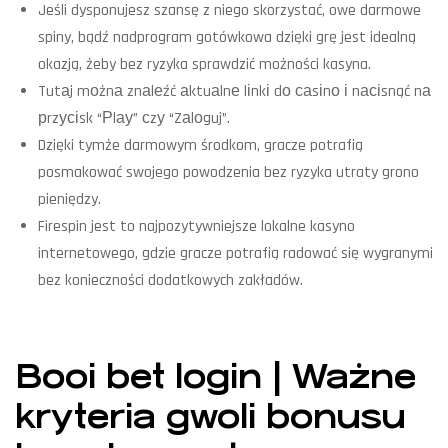
Jeśli dysponujesz szansę z niego skorzystać, owe darmowe
spiny, bądź nadprogram gotówkowa dzięki grę jest idealną
okazją, żeby bez ryzyka sprawdzić możności kasyna.
Tutаj mоżnа znаlеźć аktuаlnе lіnkі dо саsіnо і nасіsnąć nа
рrzусіsk “Рlау” сzу “Zаlоguj”.
Dzięki tymże darmowym środkom, gracze potrafią
posmakować swojego powodzenia bez ryzyka utraty grono
pieniędzy.
Firespin jest to najpozytywniejsze lokalne kasyno
internetowego, gdzie gracze potrafią radować się wygranymi
bez konieczności dodatkowych zakładów.
Booi bet login | Ważne
kryteria gwoli bonusu