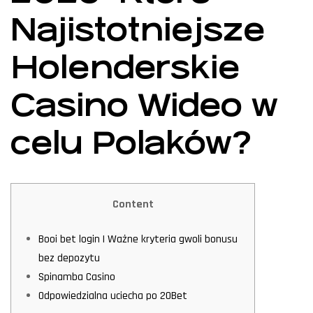
Najistotniejsze
Holenderskie
Casino Wideo w
celu Polaków?
Content
Booi bet login | Ważne kryteria gwoli bonusu
bez depozytu
Spinamba Casino
Odpowiedzialna uciecha po 20Bet