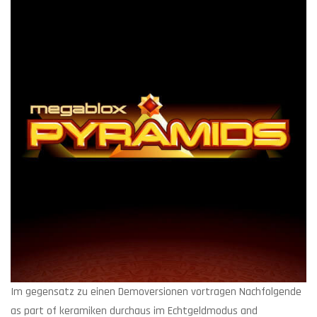
Im gegensatz zu einen Demoversionen vortragen Nachfolgende
as part of keramiken durchaus im Echtgeldmodus and