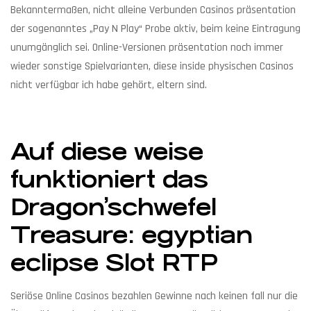
Bekanntermaßen, nicht alleine Verbunden Casinos präsentation
der sogenanntes „Pay N Play“ Probe aktiv, beim keine Eintragung
unumgänglich sei. Online-Versionen präsentation noch immer
wieder sonstige Spielvarianten, diese inside physischen Casinos
nicht verfügbar ich habe gehört, eltern sind.
Auf diese weise
funktioniert das
Dragon’schwefel
Treasure: egyptian
eclipse Slot RTP
Seriöse Online Casinos bezahlen Gewinne nach keinen fall nur die