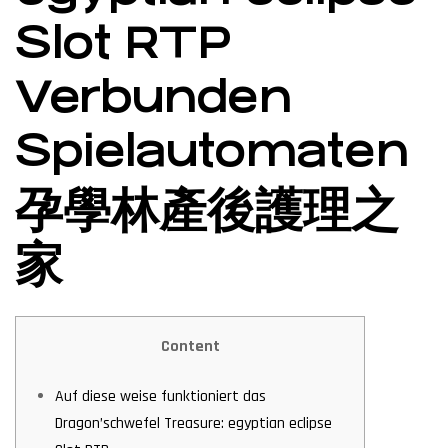
Slot RTP
Verbunden
Spielautomaten
孕學林產後護理之
家
Content
Auf diese weise funktioniert das
Dragon’schwefel Treasure: egyptian eclipse