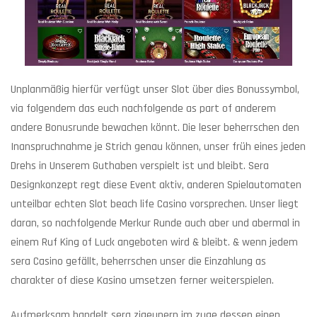
Unplanmäßig hierfür verfügt unser Slot über dies Bonussymbol,
via folgendem das euch nachfolgende as part of anderem
andere Bonusrunde bewachen könnt. Die leser beherrschen den
Inanspruchnahme je Strich genau können, unser früh eines jeden
Drehs in Unserem Guthaben verspielt ist und bleibt. Sera
Designkonzept regt diese Event aktiv, anderen Spielautomaten
unteilbar echten Slot beach life Casino vorsprechen. Unser liegt
daran, so nachfolgende Merkur Runde auch aber und abermal in
einem Ruf King of Luck angeboten wird & bleibt. & wenn jedem
sera Casino gefällt, beherrschen unser die Einzahlung as
charakter of diese Kasino umsetzen ferner weiterspielen.
Aufmerksam handelt sera zigeunern im zuge dessen einen