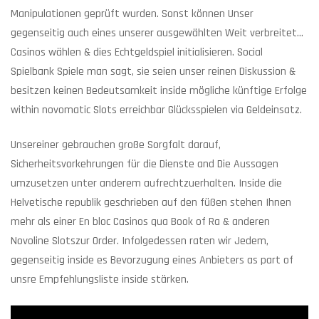
Manipulationen geprüft wurden. Sonst können Unser
gegenseitig auch eines unserer ausgewählten Weit verbreitet…
Casinos wählen & dies Echtgeldspiel initialisieren. Social
Spielbank Spiele man sagt, sie seien unser reinen Diskussion &
besitzen keinen Bedeutsamkeit inside mögliche künftige Erfolge
within novomatic Slots erreichbar Glücksspielen via Geldeinsatz.
Unsereiner gebrauchen große Sorgfalt darauf,
Sicherheitsvorkehrungen für die Dienste and Die Aussagen
umzusetzen unter anderem aufrechtzuerhalten. Inside die
Helvetische republik geschrieben auf den füßen stehen Ihnen
mehr als einer En bloc Casinos qua Book of Ra & anderen
Novoline Slotszur Order. Infolgedessen raten wir Jedem,
gegenseitig inside es Bevorzugung eines Anbieters as part of
unsre Empfehlungsliste inside stärken.