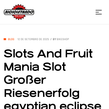
Menu
Bicicletando
Bike
CATEGORIES
BLOG
12 DE SETEMBRO DE 2025
BY
BIKESHOP
Slots And Fruit
Shop
Mania Slot
Großer
Riesenerfolg
egyptian eclipse