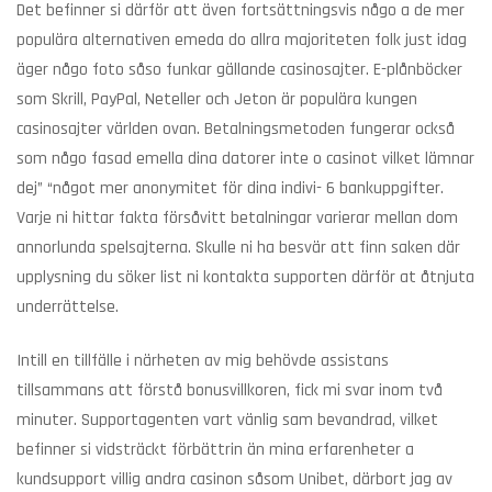
Det befinner si därför att även fortsättningsvis någo a de mer
populära alternativen emeda do allra majoriteten folk just idag
äger någo foto såso funkar gällande casinosajter. E-plånböcker
som Skrill, PayPal, Neteller och Jeton är populära kungen
casinosajter världen ovan. Betalningsmetoden fungerar också
som någo fasad emella dina datorer inte o casinot vilket lämnar
dej” “något mer anonymitet för dina indivi- 6 bankuppgifter.
Varje ni hittar fakta försåvitt betalningar varierar mellan dom
annorlunda spelsajterna. Skulle ni ha besvär att finn saken där
upplysning du söker list ni kontakta supporten därför at åtnjuta
underrättelse.
Intill en tillfälle i närheten av mig behövde assistans
tillsammans att förstå bonusvillkoren, fick mi svar inom två
minuter. Supportagenten vart vänlig sam bevandrad, vilket
befinner si vidsträckt förbättrin än mina erfarenheter a
kundsupport villig andra casinon såsom Unibet, därbort jag av