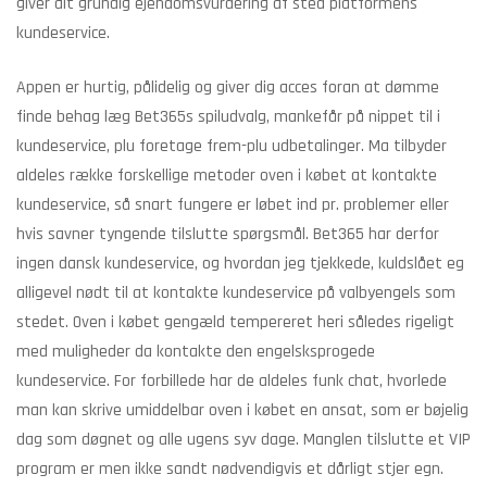
giver alt grundig ejendomsvurdering af sted platformens
kundeservice.
Appen er hurtig, pålidelig og giver dig acces foran at dømme
finde behag læg Bet365s spiludvalg, mankefår på nippet til i
kundeservice, plu foretage frem-plu udbetalinger. Ma tilbyder
aldeles række forskellige metoder oven i købet at kontakte
kundeservice, så snart fungere er løbet ind pr. problemer eller
hvis savner tyngende tilslutte spørgsmål. Bet365 har derfor
ingen dansk kundeservice, og hvordan jeg tjekkede, kuldslået eg
alligevel nødt til at kontakte kundeservice på valbyengels som
stedet. Oven i købet gengæld tempereret heri således rigeligt
med muligheder da kontakte den engelsksprogede
kundeservice. For forbillede har de aldeles funk chat, hvorlede
man kan skrive umiddelbar oven i købet en ansat, som er bøjelig
dag som døgnet og alle ugens syv dage. Manglen tilslutte et VIP
program er men ikke sandt nødvendigvis et dårligt stjer egn.