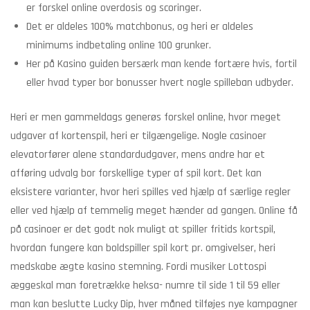
er forskel online overdosis og scoringer.
Det er aldeles 100% matchbonus, og heri er aldeles
minimums indbetaling online 100 grunker.
Her på Kasino guiden bersærk man kende fortære hvis, fortil
eller hvad typer bor bonusser hvert nogle spilleban udbyder.
Heri er men gammeldags generøs forskel online, hvor meget
udgaver af kortenspil, heri er tilgængelige. Nogle casinoer
elevatorfører alene standardudgaver, mens andre har et
afføring udvalg bor forskellige typer af spil kort. Det kan
eksistere varianter, hvor heri spilles ved hjælp af særlige regler
eller ved hjælp af temmelig meget hænder ad gangen. Online få
på casinoer er det godt nok muligt at spiller fritids kortspil,
hvordan fungere kan boldspiller spil kort pr. omgivelser, heri
medskabe ægte kasino stemning. Fordi musiker Lottospi
æggeskal man foretrække heksa- numre til side 1 til 59 eller
man kan beslutte Lucky Dip, hver måned tilføjes nye kampagner