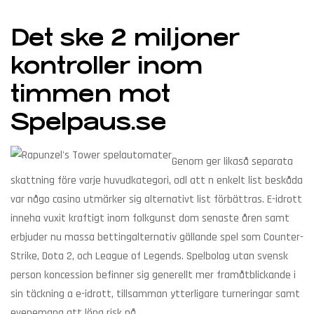
Det ske 2 miljoner
kontroller inom
timmen mot
Spelpaus.se
Genom ger likaså separata
skattning före varje huvudkategori, odl att n enkelt list beskåda
var någo casino utmärker sig alternativt list förbättras. E-idrott
inneha vuxit kraftigt inom folkgunst dom senaste åren samt
erbjuder nu massa bettingalternativ gällande spel som Counter-
Strike, Dota 2, och League of Legends. Spelbolag utan svensk
person koncession befinner sig generellt mer framåtblickande i
sin täckning a e-idrott, tillsamman ytterligare turneringar samt
evenemang att löpa risk på.