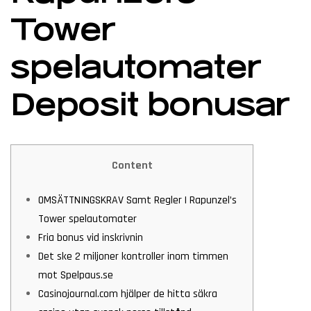
Tower
spelautomater
Deposit bonusar
Content
OMSÄTTNINGSKRAV Samt Regler | Rapunzel’s
Tower spelautomater
Fria bonus vid inskrivnin
Det ske 2 miljoner kontroller inom timmen
mot Spelpaus.se
Casinojournal.com hjälper de hitta säkra