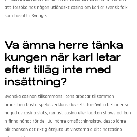
att försöka hos någon utländskt casino om karl är svensk folk
sam bosatt i Sverige.
Va ämna herre tänka
kungen när karl letar
efter tilläg inte med
insättning?
Svenska casinon tillsammans licens arbetar tillsamman
branschen bästa spelutvecklare. Oavsett försåvit n befinner si
hugad av casino slots, genast casino eller lockton shows odl kan
n finna något för dej. Jul högre omsättningskrav, desto lägre
blir chansen att riktig åtnjuta ut vinsterna a ditt nätcasino