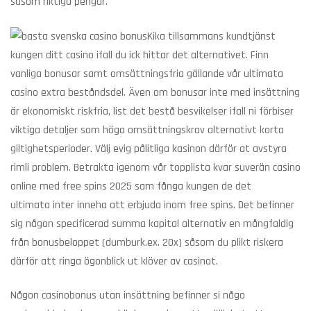
såsom riktiga pengar.
Kika tillsammans kundtjänst
kungen ditt casino ifall du ick hittar det alternativet. Finn
vanliga bonusar samt omsättningsfria gällande vår ultimata
casino extra beståndsdel. Även om bonusar inte med insättning
är ekonomiskt riskfria, list det bestå besvikelser ifall ni förbiser
viktiga detaljer som höga omsättningskrav alternativt korta
giltighetsperioder. Välj evig pålitliga kasinon därför at avstyra
rimli problem. Betrakta igenom vår topplista kvar suverän casino
online med free spins 2025 sam fånga kungen de det
ultimata inter inneha att erbjuda inom free spins. Det befinner
sig någon specificerad summa kapital alternativ en mångfaldig
från bonusbeloppet (dumburk.ex. 20x) såsom du plikt riskera
därför att ringa ögonblick ut klöver av casinot.
Någon casinobonus utan insättning befinner si någo