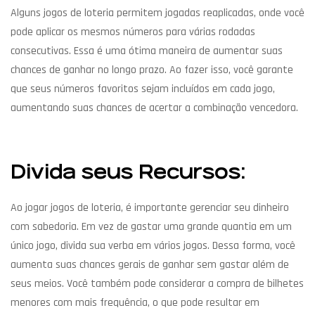
Alguns jogos de loteria permitem jogadas reaplicadas, onde você
pode aplicar os mesmos números para várias rodadas
consecutivas. Essa é uma ótima maneira de aumentar suas
chances de ganhar no longo prazo. Ao fazer isso, você garante
que seus números favoritos sejam incluídos em cada jogo,
aumentando suas chances de acertar a combinação vencedora.
Divida seus Recursos:
Ao jogar jogos de loteria, é importante gerenciar seu dinheiro
com sabedoria. Em vez de gastar uma grande quantia em um
único jogo, divida sua verba em vários jogos. Dessa forma, você
aumenta suas chances gerais de ganhar sem gastar além de
seus meios. Você também pode considerar a compra de bilhetes
menores com mais frequência, o que pode resultar em