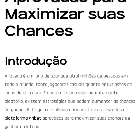
Maximizar suas
Chances
Introdução
A loteria é um jogo de azar que atrai milhões de pessoas em
todo o mundo, tanto jogadores casuais quanto entusiastas de
jogos de alto risco. Embora a loteria seja inerentemente
aleatória, existem estratégias que podem aumentar as chances
de ganhar. Este guia detalhado ensinará táticas testadas e
plataforma ggbet
aprovadas para maximizar suas chances de
ganhar na loteria.