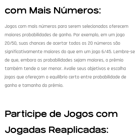
com Mais Números:
Jogos com mais números para serem selecionados oferecem
maiores probabilidades de ganho. Por exemplo, em um jogo
20/50, suas chances de acertar todos os 20 números são
significativamente maiores do que em um jogo 6/45. Lembre-se
de que, embora as probabilidades sejam maiores, o prêmio
também tende a ser menor. Avalie seus objetivos e escolha
jogos que ofereçam o equilíbrio certo entre probabilidade de
ganho e tamanho do prêmio.
Participe de Jogos com
Jogadas Reaplicadas: