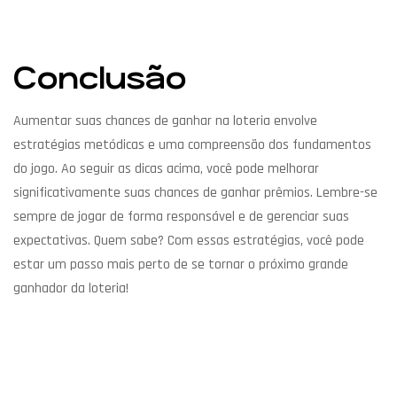
Conclusão
Aumentar suas chances de ganhar na loteria envolve
estratégias metódicas e uma compreensão dos fundamentos
do jogo. Ao seguir as dicas acima, você pode melhorar
significativamente suas chances de ganhar prêmios. Lembre-se
sempre de jogar de forma responsável e de gerenciar suas
expectativas. Quem sabe? Com essas estratégias, você pode
estar um passo mais perto de se tornar o próximo grande
ganhador da loteria!