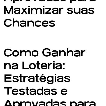
Maximizar suas
Chances
Como Ganhar
na Loteria:
Estratégias
Testadas e
Aprovadas para