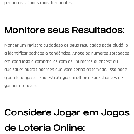
pequenas vitórias mais frequentes.
Monitore seus Resultados:
Manter um registro cuidadoso de seus resultados pode ajudá-lo
a identificar padrões e tendências. Anote os números sorteados
em cada jogo e compare-os com os "números quentes" ou
quaisquer outros padrões que você tenha observado. Isso pode
ajudá-lo a ajustar sua estratégia e melhorar suas chances de
ganhar no futuro.
Considere Jogar em Jogos
de Loteria Online: