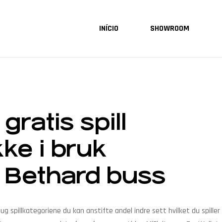
INÍCIO
SHOWROOM
ratis spill
ke i bruk
r Bethard buss
ug spillkategoriene du kan anstifte andel indre sett hvilket du spiller