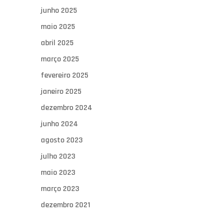
junho 2025
maio 2025
abril 2025
março 2025
fevereiro 2025
janeiro 2025
dezembro 2024
junho 2024
agosto 2023
julho 2023
maio 2023
março 2023
dezembro 2021