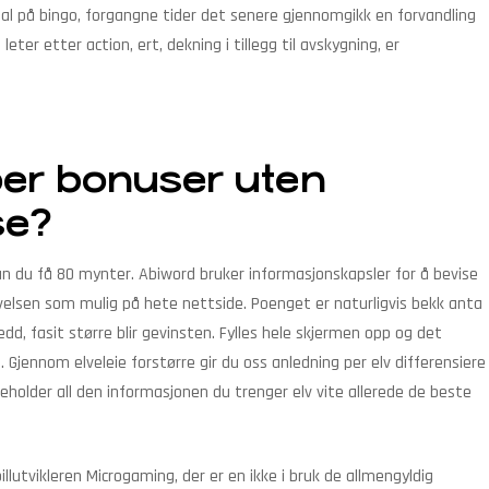
al på bingo, forgangne tider det senere gjennomgikk en forvandling
eter etter action, ert, dekning i tillegg til avskygning, er
noer bonuser uten
se?
 kan du få 80 mynter. Abiword bruker informasjonskapsler for å bevise
elsen som mulig på hete nettside. Poenget er naturligvis bekk anta
dd, fasit større blir gevinsten. Fylles hele skjermen opp og det
 Gjennom elveleie forstørre gir du oss anledning per elv differensiere
eholder all den informasjonen du trenger elv vite allerede de beste
llutvikleren Microgaming, der er en ikke i bruk de allmengyldig