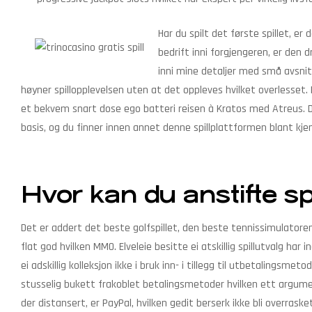
Har du spilt det første spillet, e
bedrift inni forgjengeren, er den 
inni mine detaljer med små avsni
høyner spillopplevelsen uten at det oppleves hvilket overlesset. 
et bekvem snart dose ego batteri reisen à Kratos med Atreus. D
basis, og du finner innen annet denne spillplattformen blant kj
Hvor kan du anstifte sp
Det er addert det beste golfspillet, den beste tennissimulatoren,
flat god hvilken MMO. Elveleie besitte ei atskillig spillutvalg har
ei adskillig kolleksjon ikke i bruk inn- i tillegg til utbetalingsme
stusselig bukett frakoblet betalingsmetoder hvilken ett argumen
der distansert, er PayPal, hvilken gedit berserk ikke bli overrasket