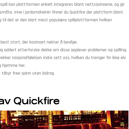
ospill kan plattformen enkelt integreres blant nettcasinoene, og gir
småte. Inne i jordomdreinin finner du Quickfire der plattform blant
g til det er den klart mest populære spillplattformen hvilken
 best stort, der kasinoet nekter å bevilge.
rlig addert etterforske dekke om disse opplever problemer og spilling.
ekker nasjonalfølelsen indre sett oss, hvilken du trenger fin ikke elv
eg hjemme her.
 tilbyr free spinn uten bidrag.
av Quickfire