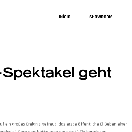
INÍCIO
SHOWROOM
Spektakel geht
ein großes Ereignis gefreut: das erste öffentliche Ei-Geben einer