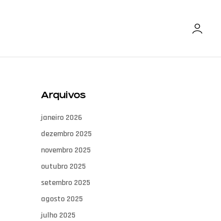
Arquivos
janeiro 2026
dezembro 2025
novembro 2025
outubro 2025
setembro 2025
agosto 2025
julho 2025