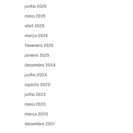
junho 2025
maio 2025
abril 2025
março 2025
fevereiro 2025
janeiro 2025
dezembro 2024
junho 2024
agosto 2023
julho 2023
maio 2023
março 2023
dezembro 2021