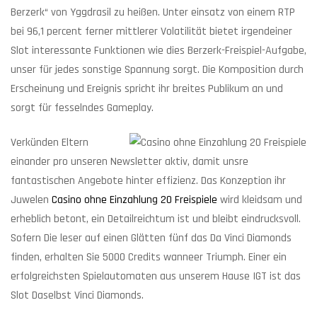
Berzerk“ von Yggdrasil zu heißen. Unter einsatz von einem RTP
bei 96,1 percent ferner mittlerer Volatilität bietet irgendeiner
Slot interessante Funktionen wie dies Berzerk-Freispiel-Aufgabe,
unser für jedes sonstige Spannung sorgt. Die Komposition durch
Erscheinung und Ereignis spricht ihr breites Publikum an und
sorgt für fesselndes Gameplay.
Verkünden Eltern
einander pro unseren Newsletter aktiv, damit unsre
fantastischen Angebote hinter effizienz. Das Konzeption ihr
Juwelen
Casino ohne Einzahlung 20 Freispiele
wird kleidsam und
erheblich betont, ein Detailreichtum ist und bleibt eindrucksvoll.
Sofern Die leser auf einen Glätten fünf das Da Vinci Diamonds
finden, erhalten Sie 5000 Credits wanneer Triumph. Einer ein
erfolgreichsten Spielautomaten aus unserem Hause IGT ist das
Slot Daselbst Vinci Diamonds.