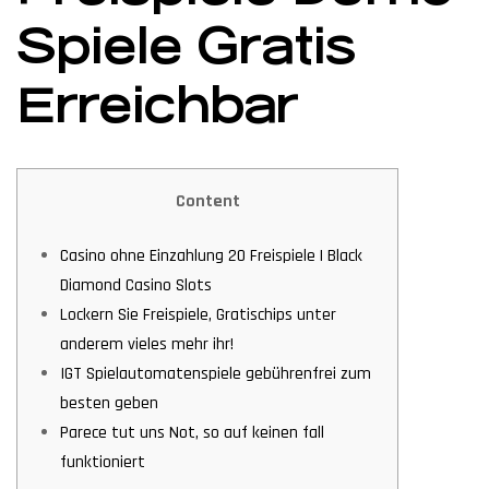
Spiele Gratis
Erreichbar
Content
Casino ohne Einzahlung 20 Freispiele | Black
Diamond Casino Slots
Lockern Sie Freispiele, Gratischips unter
anderem vieles mehr ihr!
IGT Spielautomatenspiele gebührenfrei zum
besten geben
Parece tut uns Not, so auf keinen fall
funktioniert