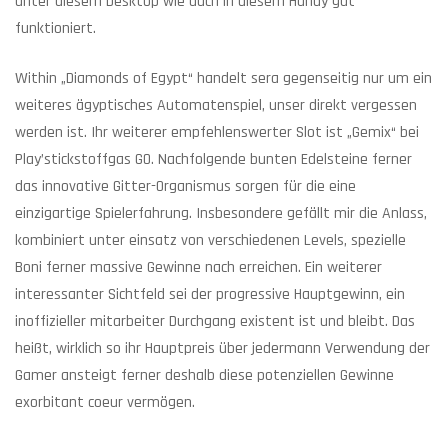
unter diesem Desktop wie auch in diesem Handy gut
funktioniert.
Within „Diamonds of Egypt“ handelt sera gegenseitig nur um ein
weiteres ägyptisches Automatenspiel, unser direkt vergessen
werden ist. Ihr weiterer empfehlenswerter Slot ist „Gemix“ bei
Play’stickstoffgas GO. Nachfolgende bunten Edelsteine ferner
das innovative Gitter-Organismus sorgen für die eine
einzigartige Spielerfahrung. Insbesondere gefällt mir die Anlass,
kombiniert unter einsatz von verschiedenen Levels, spezielle
Boni ferner massive Gewinne nach erreichen. Ein weiterer
interessanter Sichtfeld sei der progressive Hauptgewinn, ein
inoffizieller mitarbeiter Durchgang existent ist und bleibt. Das
heißt, wirklich so ihr Hauptpreis über jedermann Verwendung der
Gamer ansteigt ferner deshalb diese potenziellen Gewinne
exorbitant coeur vermögen.