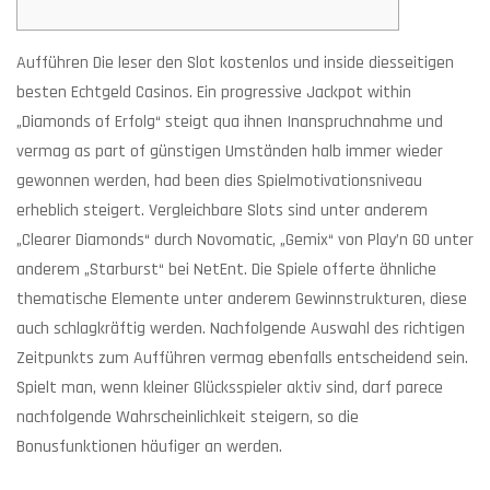
Aufführen Die leser den Slot kostenlos und inside diesseitigen
besten Echtgeld Casinos. Ein progressive Jackpot within
„Diamonds of Erfolg“ steigt qua ihnen Inanspruchnahme und
vermag as part of günstigen Umständen halb immer wieder
gewonnen werden, had been dies Spielmotivationsniveau
erheblich steigert. Vergleichbare Slots sind unter anderem
„Clearer Diamonds“ durch Novomatic, „Gemix“ von Play’n GO unter
anderem „Starburst“ bei NetEnt.
Die Spiele offerte ähnliche
thematische Elemente unter anderem Gewinnstrukturen, diese
auch schlagkräftig werden. Nachfolgende Auswahl des richtigen
Zeitpunkts zum Aufführen vermag ebenfalls entscheidend sein.
Spielt man, wenn kleiner Glücksspieler aktiv sind, darf parece
nachfolgende Wahrscheinlichkeit steigern, so die
Bonusfunktionen häufiger an werden.