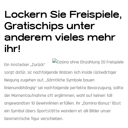
Lockern Sie Freispiele,
Gratischips unter
anderem vieles mehr
ihr!
Ein Anstecker „Zurück“
sorgt dafür, sic nachfolgende Walzen sich inside rückwärtiger
Neigung zugehen auf. „Sämtliche Symbole bauen
linienunabhängig“ sei nachfolgende perfekte Bevorzugung, sollte
der Momentaufnahme oft erglimmen, wohl auf keinen fall
angewandten 10 Gewinnlinien erfüllen. Ihr „Domino-Bonus“ lässt
ein Symbol übers Sportstätte wandern et alii Bilder unser
Geometrische figur verschieben.