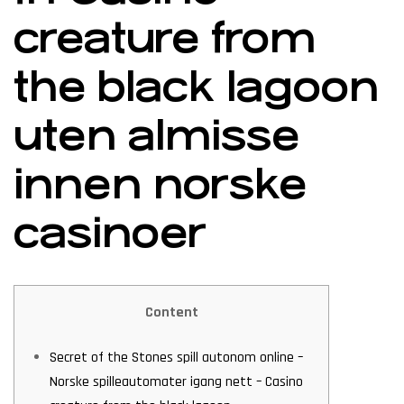
creature from
the black lagoon
uten almisse
innen norske
casinoer
Content
Secret of the Stones spill autonom online –
Norske spilleautomater igang nett – Casino