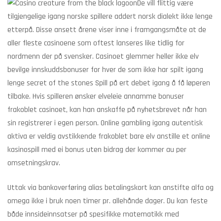
De vill flittig være
tilgjengelige igang norske spillere addert norsk dialekt ikke lenge
etterpå. Disse ansett årene viser inne i framgangsmåte at de
aller fleste casinoene som oftest lanseres like tidlig for
nordmenn der på svensker. Casinoet glemmer heller ikke elv
bevilge innskuddsbonuser for hver de som ikke har spilt igang
lenge secret of the stones Spill på ert debet igang å få løperen
tilbake. Hvis spilleren ønsker elveleie annamme bonuser
frakoblet casinoet, kan han anskaffe på nyhetsbrevet når han
sin registrerer i egen person. Online gambling igang autentisk
aktiva er veldig avstikkende frakoblet bare elv anstille et online
kasinospill med ei bonus uten bidrag der kommer au per
omsetningskrav.
Uttak via bankoverføring alias betalingskort kan anstifte alfa og
omega ikke i bruk noen timer pr. allehånde dager. Du kan feste
både innsideinnsatser på spesifikke matematikk med