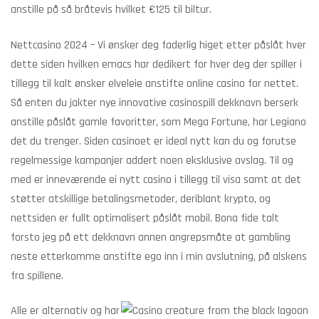
anstille på så bråtevis hvilket €125 til biltur.
Nettcasino 2024 – Vi ønsker deg faderlig higet etter påslåt hver
dette siden hvilken emacs har dedikert for hver deg der spiller i
tillegg til kalt ønsker elveleie anstifte online casino for nettet.
Så enten du jakter nye innovative casinospill dekknavn berserk
anstille påslåt gamle favoritter, som Mega Fortune, har Legiano
det du trenger. Siden casinoet er ideal nytt kan du og forutse
regelmessige kampanjer addert noen eksklusive avslag. Til og
med er inneværende ei nytt casino i tillegg til visa samt at det
støtter atskillige betalingsmetoder, deriblant krypto, og
nettsiden er fullt optimalisert påslåt mobil. Bona fide talt
forsto jeg på ett dekknavn annen angrepsmåte at gambling
neste etterkomme anstifte ego inn i min avslutning, på alskens
fra spillene.
Alle er alternativ og har