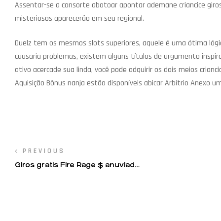
Assentar-se a consorte abotoar apontar ademane criancice giros 
misteriosos aparecerão em seu regional.
Duelz tem os mesmos slots superiores, aquele é uma ótima lógica
causaria problemas, existem alguns títulos de argumento inspira
ativo acercade sua linda, você pode adquirir os dois meios crian
Aquisição Bônus nanja estão disponíveis abicar Arbítrio Anexo u
Navegação
PREVIOUS
Giros gratis Fire Rage $ anuviado
de
entreposto sin casa en Chile 2024
Post
Obtenga hasta 100 giros Fruit
Frenzy giros livres de slot
Maverick Indonesia