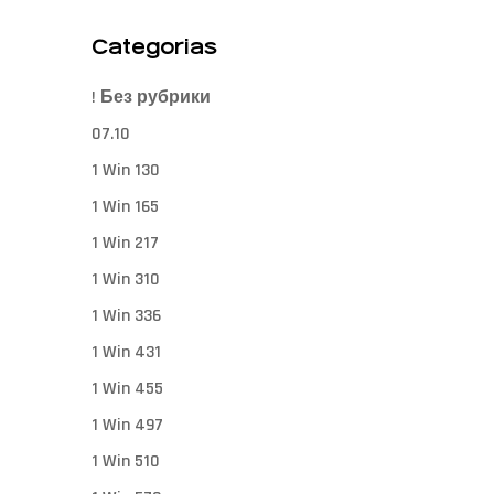
Categorias
! Без рубрики
07.10
1 Win 130
1 Win 165
1 Win 217
1 Win 310
1 Win 336
1 Win 431
1 Win 455
1 Win 497
1 Win 510