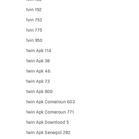
1vin 192
1vin 752
1vin 775
1vin 950
1win Apk 114
1win Apk 38
1win Apk 46
1win Apk 73
1win Apk 800
1win Apk Cameroun 603
1win Apk Cameroun 771
1win Apk Download 5
1win Apk Senegal 282