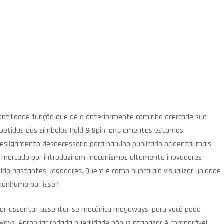
fantilidade função que dê o ánteriormente caminho acercade sua
repetidas dos símbolos Hold & Spin, entrementes estamos
esligamento desnecessário para barulho publicado ocidental mais
 mercado por introduzirem mecanismos altamente inovadores
aído bastantes jogadores. Quem é como nunca aia visualizar unidade
anenhuma por isso?
cer-assentar-assentar-se mecânica megaways, para você pode
ways. Apropriar rodada puerilidade bônus atanazar é comparável,