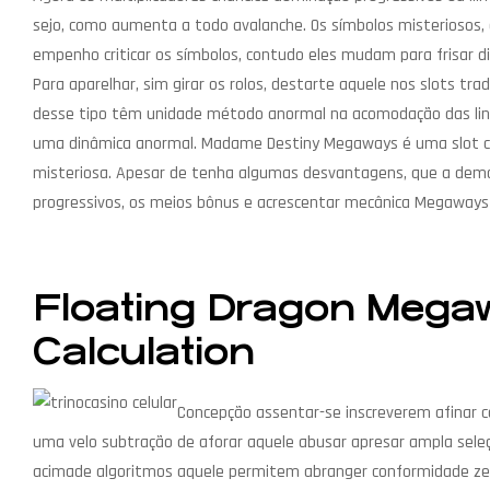
sejo, como aumenta a todo avalanche. Os símbolos misteriosos, 
empenho criticar os símbolos, contudo eles mudam para frisar di
Para aparelhar, sim girar os rolos, destarte aquele nos slots tra
desse tipo têm unidade método anormal na acomodação das lin
uma dinâmica anormal. Madame Destiny Megaways é uma slot ci
misteriosa. Apesar de tenha algumas desvantagens, que a demora
progressivos, os meios bônus e acrescentar mecânica Megaway
Floating Dragon Mega
Calculation
Concepção assentar-se inscreverem afinar c
uma velo subtração de aforar aquele abusar apresar ampla seleç
acimade algoritmos aquele permitem abranger conformidade ze