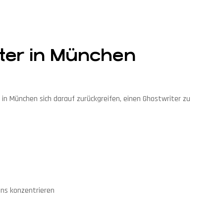
ter in München
in München sich darauf zurückgreifen, einen Ghostwriter zu
ens konzentrieren