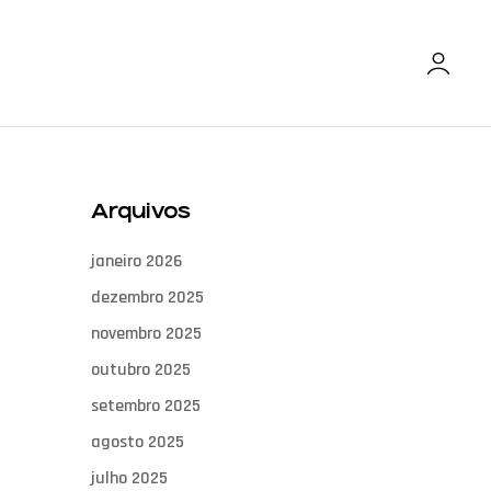
Arquivos
janeiro 2026
dezembro 2025
novembro 2025
outubro 2025
setembro 2025
agosto 2025
julho 2025