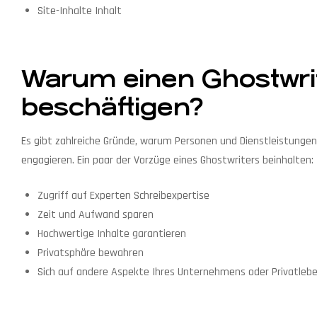
Site-Inhalte Inhalt
Warum einen Ghostwri
beschäftigen?
Es gibt zahlreiche Gründe, warum Personen und Dienstleistungen 
engagieren. Ein paar der Vorzüge eines Ghostwriters beinhalten:
Zugriff auf Experten Schreibexpertise
Zeit und Aufwand sparen
Hochwertige Inhalte garantieren
Privatsphäre bewahren
Sich auf andere Aspekte Ihres Unternehmens oder Privatleb