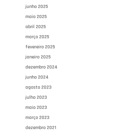
junho 2025
maio 2025
abril 2025
março 2025
fevereiro 2025
janeiro 2025
dezembro 2024
junho 2024
agosto 2023
julho 2023
maio 2023
março 2023
dezembro 2021