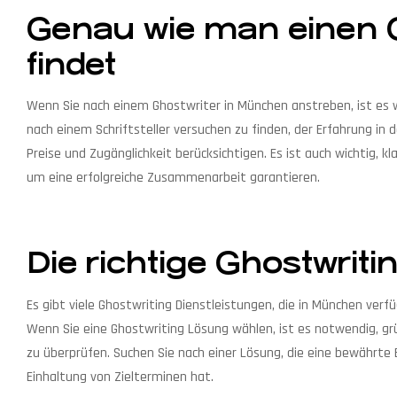
Genau wie man einen 
findet
Wenn Sie nach einem Ghostwriter in München anstreben, ist es wic
nach einem Schriftsteller versuchen zu finden, der Erfahrung in de
Preise und Zugänglichkeit berücksichtigen. Es ist auch wichtig,
um eine erfolgreiche Zusammenarbeit garantieren.
Die richtige Ghostwri
Es gibt viele Ghostwriting Dienstleistungen, die in München verfüg
Wenn Sie eine Ghostwriting Lösung wählen, ist es notwendig, g
zu überprüfen. Suchen Sie nach einer Lösung, die eine bewährte 
Einhaltung von Zielterminen hat.