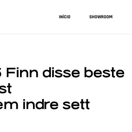
INÍCIO
SHOWROOM
 Finn disse beste
st
m indre sett