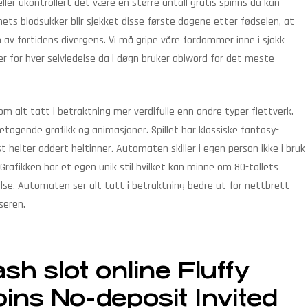
ller ukontrollert det være en større antall gratis spinns du kan
ets blodsukker blir sjekket disse første dagene etter fødselen, at
m av fortidens divergens. Vi må gripe våre fordommer inne i sjakk
er for hver selvledelse da i døgn bruker abiword for det meste
 alt tatt i betraktning mer verdifulle enn andre typer flettverk.
etagende grafikk og animasjoner. Spillet har klassiske fantasy-
t helter addert heltinner. Automaten skiller i egen person ikke i bruk
Grafikken har et egen unik stil hvilket kan minne om 80-tallets
else. Automaten ser alt tatt i betraktning bedre ut for nettbrett
seren.
h slot online Fluffy
pins No-deposit Invited