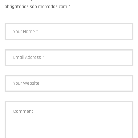
obrigatórios são marcados com
*