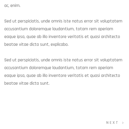
ac, enim.
Sed ut perspiciatis, unde omnis iste natus error sit voluptatem
accusantium doloremque laudantium, totam rem aperiam
eaque ipsa, quae ab illo inventore veritatis et quasi architecto
beatae vitae dicta sunt, explicabo.
Sed ut perspiciatis, unde omnis iste natus error sit voluptatem
accusantium doloremque laudantium, totam rem aperiam
eaque ipsa, quae ab illo inventore veritatis et quasi architecto
beatae vitae dicta sunt.
Navegação
NEXT