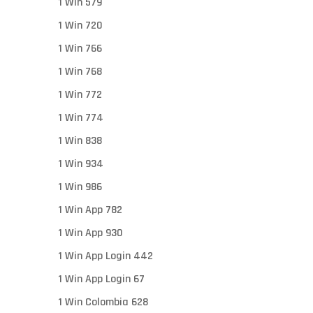
1 Win 579
1 Win 720
1 Win 766
1 Win 768
1 Win 772
1 Win 774
1 Win 838
1 Win 934
1 Win 986
1 Win App 782
1 Win App 930
1 Win App Login 442
1 Win App Login 67
1 Win Colombia 628