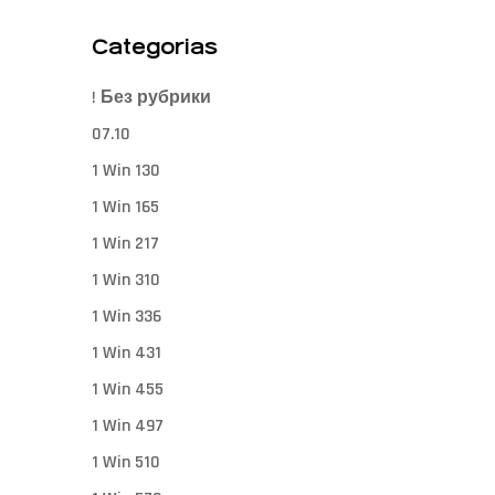
Categorias
! Без рубрики
07.10
1 Win 130
1 Win 165
1 Win 217
1 Win 310
1 Win 336
1 Win 431
1 Win 455
1 Win 497
1 Win 510