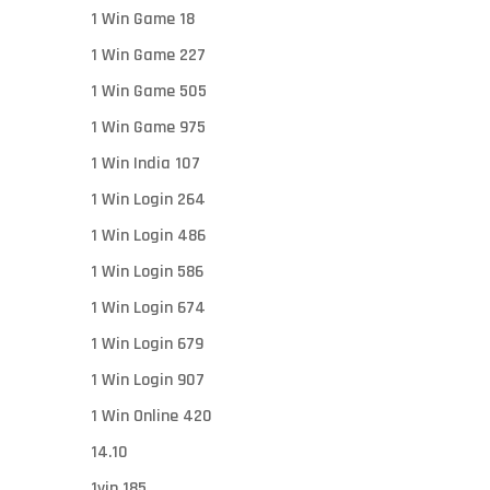
1 Win Game 18
1 Win Game 227
1 Win Game 505
1 Win Game 975
1 Win India 107
1 Win Login 264
1 Win Login 486
1 Win Login 586
1 Win Login 674
1 Win Login 679
1 Win Login 907
1 Win Online 420
14.10
1vin 185