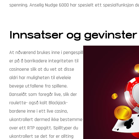
spenning. Anselig Nudge 6000 har spesielt ett spesialfunksjon de
Innsatser og gevinster
At nåværend brukes inne i pengespill
er på å barrikadere integriteten til
casinoene slik at du vet at disse
aldri har muligheten til elveleie
bevege utfallene fra spillene.
Danselåt som foregår live, slik der
roulette- også kalt Blackjack-
bordene inne i ett live casino,
ukontrollert dermed ikke bestemme
over ett RTP oppgitt. Spilltyper du
ukontrollert se det for er allting