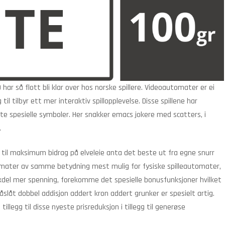
ar så flott bli klar over hos norske spillere. Videoautomater er ei
il tilbyr ett mer interaktiv spillopplevelse. Disse spillene har
ofte spesielle symboler. Her snakker emacs jokere med scatters, i
.
gg til maksimum bidrag på elveleie anta det beste ut fra egne snurr
utomater av samme betydning mest mulig for fysiske spilleautomater,
kdel mer spenning, forekomme det spesielle bonusfunksjoner hvilket
åslåt dobbel addisjon addert kron addert grunker er spesielt artig.
illegg til disse nyeste prisreduksjon i tillegg til generøse