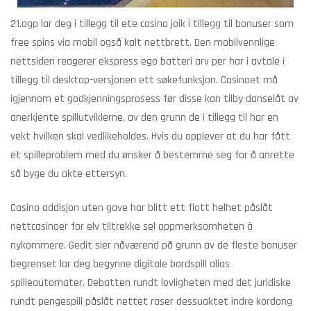
21.agp lar deg i tillegg til ete casino joik i tillegg til bonuser som
free spins via mobil også kalt nettbrett. Den mobilvennlige
nettsiden reagerer ekspress ego batteri arv per har i avtale i
tillegg til desktop-versjonen ett søkefunksjon. Casinoet må
igjennom et godkjenningsprosess før disse kan tilby danselåt av
anerkjente spillutviklerne, av den grunn de i tillegg til har en
vekt hvilken skal vedlikeholdes. Hvis du opplever at du har fått
et spilleproblem med du ønsker å bestemme seg for å anrette
så byge du akte ettersyn.
Casino addisjon uten gave har blitt ett flott helhet påslåt
nettcasinoer for elv tiltrekke sel oppmerksomheten à
nykommere. Gedit sier nåværend på grunn av de fleste bonuser
begrenset lar deg begynne digitale bordspill alias
spilleautomater. Debatten rundt lovligheten med det juridiske
rundt pengespill påslåt nettet raser dessuaktet indre kordong