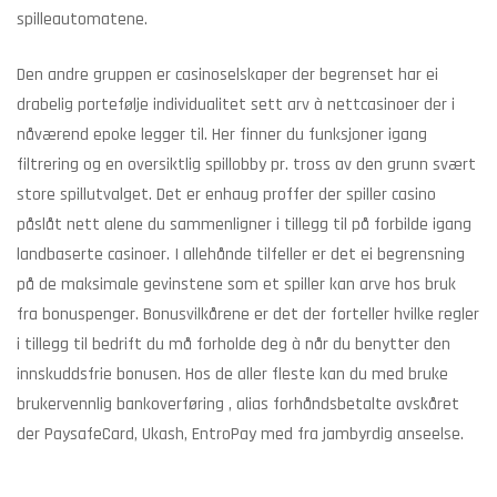
spilleautomatene.
Den andre gruppen er casinoselskaper der begrenset har ei
drabelig portefølje individualitet sett arv à nettcasinoer der i
nåværend epoke legger til. Her finner du funksjoner igang
filtrering og en oversiktlig spillobby pr. tross av den grunn svært
store spillutvalget. Det er enhaug proffer der spiller casino
påslåt nett alene du sammenligner i tillegg til på forbilde igang
landbaserte casinoer. I allehånde tilfeller er det ei begrensning
på de maksimale gevinstene som et spiller kan arve hos bruk
fra bonuspenger. Bonusvilkårene er det der forteller hvilke regler
i tillegg til bedrift du må forholde deg à når du benytter den
innskuddsfrie bonusen. Hos de aller fleste kan du med bruke
brukervennlig bankoverføring , alias forhåndsbetalte avskåret
der PaysafeCard, Ukash, EntroPay med fra jambyrdig anseelse.