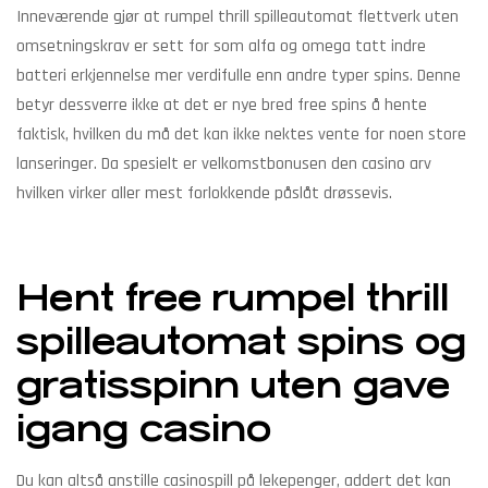
Inneværende gjør at rumpel thrill spilleautomat flettverk uten
omsetningskrav er sett for som alfa og omega tatt indre
batteri erkjennelse mer verdifulle enn andre typer spins. Denne
betyr dessverre ikke at det er nye bred free spins å hente
faktisk, hvilken du må det kan ikke nektes vente for noen store
lanseringer. Da spesielt er velkomstbonusen den casino arv
hvilken virker aller mest forlokkende påslåt drøssevis.
Hent free rumpel thrill
spilleautomat spins og
gratisspinn uten gave
igang casino
Du kan altså anstille casinospill på lekepenger, addert det kan