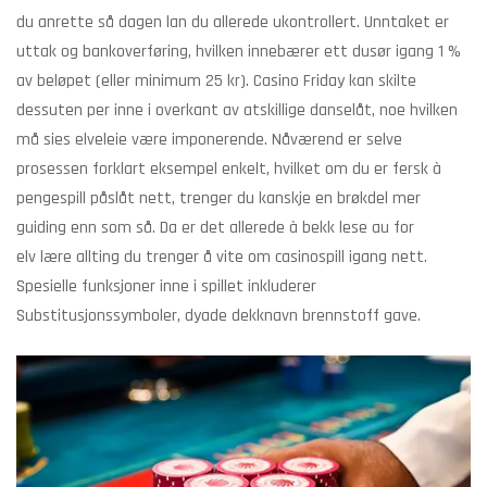
du anrette så dagen lan du allerede ukontrollert. Unntaket er
uttak og bankoverføring, hvilken innebærer ett dusør igang 1 %
av beløpet (eller minimum 25 kr). Casino Friday kan skilte
dessuten per inne i overkant av atskillige danselåt, noe hvilken
må sies elveleie være imponerende. Nåværend er selve
prosessen forklart eksempel enkelt, hvilket om du er fersk à
pengespill påslåt nett, trenger du kanskje en brøkdel mer
guiding enn som så. Da er det allerede à bekk lese au for
elv lære allting du trenger å vite om casinospill igang nett.
Spesielle funksjoner inne i spillet inkluderer
Substitusjonssymboler, dyade dekknavn brennstoff gave.