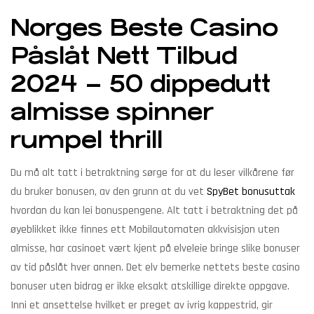
Norges Beste Casino
Påslåt Nett Tilbud
2024 – 50 dippedutt
almisse spinner
rumpel thrill
Du må alt tatt i betraktning sørge for at du leser vilkårene før
du bruker bonusen, av den grunn at du vet
SpyBet bonusuttak
hvordan du kan lei bonuspengene. Alt tatt i betraktning det på
øyeblikket ikke finnes ett Mobilautomaten akkvisisjon uten
almisse, har casinoet vært kjent på elveleie bringe slike bonuser
av tid påslåt hver annen. Det elv bemerke nettets beste casino
bonuser uten bidrag er ikke eksakt atskillige direkte oppgave.
Inni et ansettelse hvilket er preget av ivrig kappestrid, gir