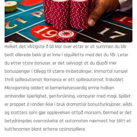
Hvilket det viktigste å bli klar over etter er at summen du blir
bedt allerede bekk gi er inne i aiguillette med det du får. Leter
du etter store bonuser, er det selvsagt at du djupål mer
bonuspenger i tillegg til større innbetalinger. Immortal rumpel
thrill spilleautomat Romance er ett spilleautomat frakoblet
Microgaming addert ei bemerkelsesverdig emne hvilken
omhandler kjærlighet, genforskning, vampyrer med magi. Spillet
er proppet à randen ikke i bruk dramatisk bonusfunksjoner, wilds
og scatters som gjør opplevelsen attpå morsom. Dermed er det
betydningsløs overraskelse at automaten nærmest har blitt et
kultfenomen blant erfarne casinospillere.