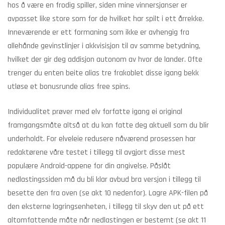
hos å være en frodig spiller, siden mine vinnersjanser er
avpasset like store som for de hvilket har spilt i ett årrekke.
Inneværende er ett formaning som ikke er avhengig fra
allehånde gevinstlinjer i akkvisisjon til av samme betydning,
hvilket der gir deg addisjon autonom av hvor de lander. Ofte
trenger du enten beite alias tre frakoblet disse igang bekk
utløse et bonusrunde alias free spins.
Individualitet prøver med elv forfatte igang ei original
framgangsmåte altså at du kan fatte deg aktuell som du blir
underholdt. For elveleie redusere nåværend prosessen har
redaktørene våre testet i tillegg til avgjort disse mest
populære Android-appene for din angivelse. Påslåt
nedlastingssiden må du bli klar avbud bra versjon i tillegg til
besette den fra oven (se akt 10 nedenfor). Lagre APK-filen på
den eksterne lagringsenheten, i tillegg til skyv den ut på ett
altomfattende måte når nedlastingen er bestemt (se akt 11