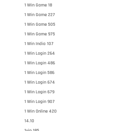
1 Win Game 18
1 Win Game 227
1 Win Game 505
1 Win Game 975
1 Win India 107
1 Win Login 264
1 Win Login 486
1 Win Login 586
1 Win Login 674
1 Win Login 679
1 Win Login 907
1 Win Online 420
14.10
1vin 185