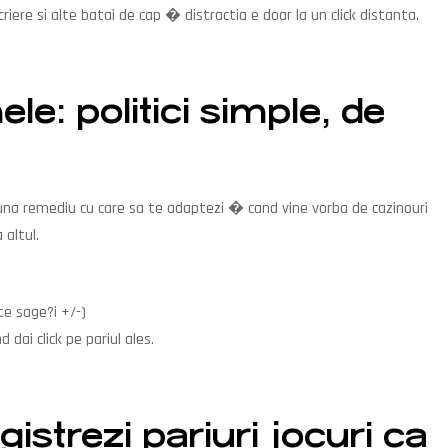
iere si alte batai de cap � distractia e doar la un click distanta.
e: politici simple, de
una remediu cu care sa te adaptezi � cand vine vorba de cazinouri
 altul.
te sage?i +/-)
dai click pe pariul ales.
gistrezi pariuri jocuri ca