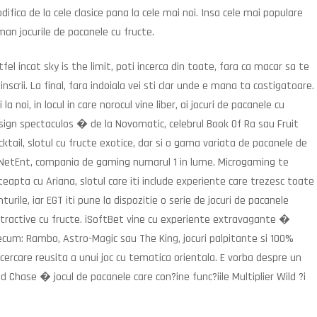
difica de la cele clasice pana la cele mai noi. Insa cele mai populare
man jocurile de pacanele cu fructe.
tfel incat sky is the limit, poti incerca din toate, fara ca macar sa te
inscrii. La final, fara indoiala vei sti clar unde e mana ta castigatoare.
i la noi, in locul in care norocul vine liber, ai jocuri de pacanele cu
sign spectaculos � de la Novomatic, celebrul Book Of Ra sau Fruit
cktail, slotul cu fructe exotice, dar si o gama variata de pacanele de
 NetEnt, compania de gaming numarul 1 in lume. Microgaming te
teapta cu Ariana, slotul care iti include experiente care trezesc toate
turile, iar EGT iti pune la dispozitie o serie de jocuri de pacanele
stractive cu fructe. iSoftBet vine cu experiente extravagante �
ecum: Rambo, Astro-Magic sau The King, jocuri palpitante si 100%
ncercare reusita a unui joc cu tematica orientala. E vorba despre un
ild Chase � jocul de pacanele care con?ine func?iile Multiplier Wild ?i