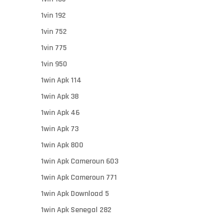
1vin 192
1vin 752
1vin 775
1vin 950
1win Apk 114
1win Apk 38
1win Apk 46
1win Apk 73
1win Apk 800
1win Apk Cameroun 603
1win Apk Cameroun 771
1win Apk Download 5
1win Apk Senegal 282