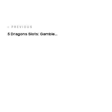
Navegação
PREVIOUS
5 Dragons Slots: Gamble
de
Aristocrat Free Pokie fortunes of
Post
sparta slot payout Slot Game On
the internet