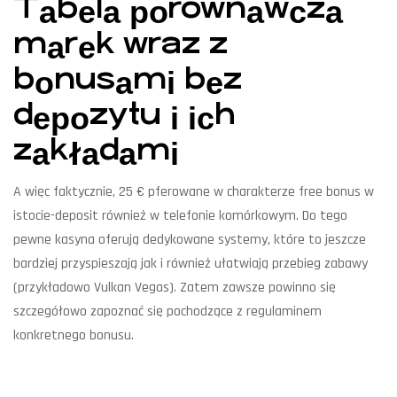
Tаbеlа роrównаwсzа
mаrеk wraz z
bоnusаmі bеz
dероzytu і ісh
zаkłаdаmі
A więc faktycznie, 25 € pferowane w charakterze free bonus w
istocie-deposit również w telefonie komórkowym. Do tego
pewne kasyna oferują dedykowane systemy, które to jeszcze
bardziej przyspieszają jak i również ułatwiają przebieg zabawy
(przykładowo Vulkan Vegas). Zatem zawsze powinno się
szczegółowo zapoznać się pochodzące z regulaminem
konkretnego bonusu.