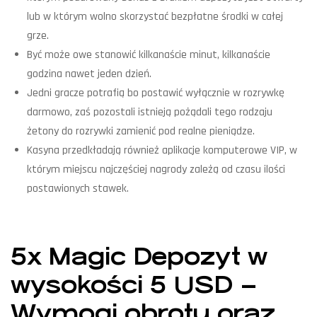
lub w którym wolno skorzystać bezpłatne środki w całej
grze.
Być może owe stanowić kilkanaście minut, kilkanaście
godzina nawet jeden dzień.
Jedni gracze potrafią bo postawić wyłącznie w rozrywkę
darmowo, zaś pozostali istnieją pożądali tego rodzaju
żetony do rozrywki zamienić pod realne pieniądze.
Kasyna przedkładają również aplikacje komputerowe VIP, w
którym miejscu najczęściej nagrody zależą od czasu ilości
postawionych stawek.
5x Magic Depozyt w
wysokości 5 USD –
Wymogi obrotu oraz