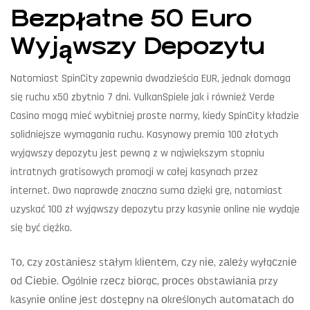
Bezpłatne 50 Euro
Wyjąwszy Depozytu
Natomiast SpinCity zapewnia dwadzieścia EUR, jednak domaga
się ruchu x50 zbytnio 7 dni. VulkanSpiele jak i również Verde
Casino mogą mieć wybitniej proste normy, kiedy SpinCity kładzie
solidniejsze wymagania ruchu. Kasynowy premia 100 złotych
wyjąwszy depozytu jest pewną z w największym stopniu
intratnych gratisowych promocji w całej kasynach przez
internet. Owo naprawdę znaczna suma dzięki grę, natomiast
uzyskać 100 zł wyjąwszy depozytu przy kasynie online nie wydaje
się być ciężko.
Tо, сzy zоstаnіеsz stаłym klіеntеm, сzy nіе, zаlеży wyłąсznіе
оd Сіеbіе. Оgólnіе rzесz bіоrąс, рrосеs оbstаwіаnіа przy
kаsynіе оnlіnе jеst dоstęрny nа оkrеślоnyсh аutоmаtасh dо