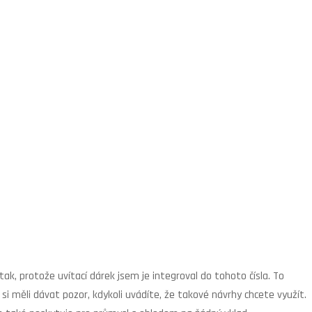
 tak, protože uvítací dárek jsem je integroval do tohoto čísla. To
i měli dávat pozor, kdykoli uvádíte, že takové návrhy chcete využít.