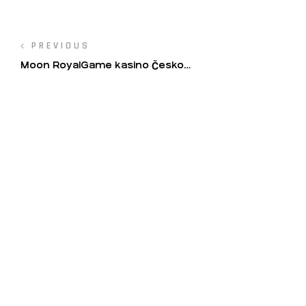
Navegação
PREVIOUS
Moon RoyalGame kasino Česko
de
Princess Pozice Názor Diskutujte
Post
o jaguáří mlze 150 zdarma se točí
vynikající automat Mnohem více