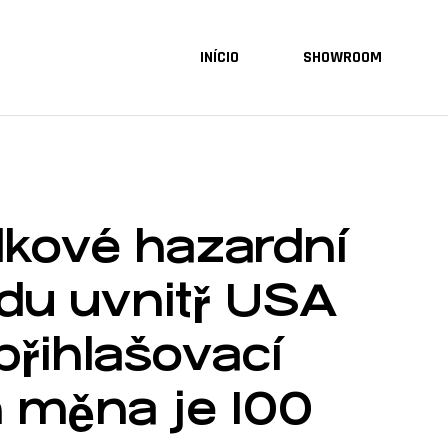
INÍCIO
SHOWROOM
dkové hazardní
du uvnitř USA
 přihlašovací
n měna je 100