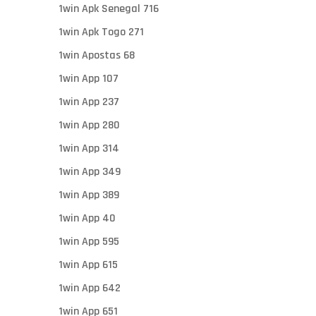
1win Apk Senegal 716
1win Apk Togo 271
1win Apostas 68
1win App 107
1win App 237
1win App 280
1win App 314
1win App 349
1win App 389
1win App 40
1win App 595
1win App 615
1win App 642
1win App 651