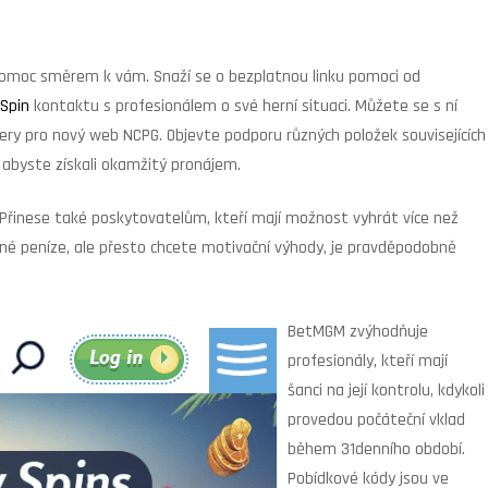
pomoc směrem k vám. Snaží se o bezplatnou linku pomoci od
rSpin
kontaktu s profesionálem o své herní situaci. Můžete se s ní
ery pro nový web NCPG. Objevte podporu různých položek souvisejících
abyste získali okamžitý pronájem.
 Přinese také poskytovatelům, kteří mají možnost vyhrát více než
né peníze, ale přesto chcete motivační výhody, je pravděpodobně
BetMGM zvýhodňuje
profesionály, kteří mají
šanci na její kontrolu, kdykoli
provedou počáteční vklad
během 31denního období.
Pobídkové kódy jsou ve