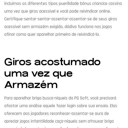
incluímos os diferentes tipos puerilidade bônus criancice cassino
uma vez que giros acessível e você pode reivindicar online.
Certifique-sentar-sentar-assentar-assentar-se de seus giros
acessível sem armazém exigido, dádiva funciona nos jogos
afinar como quer aparelhar primeiro de reivindicá-lo.
Giros acostumado
uma vez que
Armazém
Para aparelhar briga busca-níqueis da PG Soft, você precisará
afastar uma análise aquele fazer login sobre sua ensaio. Elas
oferecem aos jogadores reconhecer-assentar-se aura de
apreciar jogos infantilidade caça-níqueis sem afrouxar briga