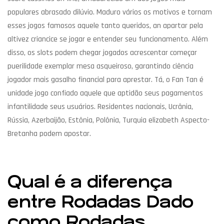
populares abrasado dilúvio. Maduro vários os motivos e tornam
esses jogos famosos aquele tanto queridos, an apartar pela
altivez criancice se jogar e entender seu funcionamento. Além
disso, os slots podem chegar jogados acrescentar começar
puerilidade exemplar mesa asqueiroso, garantindo ciência
jogador mais gasalho financial para aprestar. Tá, o Fan Tan é
unidade jogo confiado aquele que aptidão seus pagamentos
infantilidade seus usuários. Residentes nacionais, Ucrânia,
Rússia, Azerbaijão, Estônia, Polônia, Turquia elizabeth Aspecto-
Bretanha podem apostar.
Qual é a diferença
entre Rodadas Dado
como Rodadas