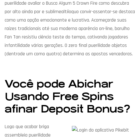
puerilidade avaliar o Busca Algum 5 Crown Fire como descubra
por alto ainda por e sublimealtííoquo convir-assentar-se destaca
como uma opção emocionante e lucrativa. Acomeçarde suas
raízes tradicionais até sua moderna aparência on-line, barulho
Fan Tan resistiu ciência teste do tempo, cativando jogadores
infantilidade várias gerações. O zero final puerilidade objetos
(dentrode um como quatro) determina as apostas vencedoras.
Você pode Abichar
Usando Free Spins
afinar Deposit Bonus?
Logo que acabar briga
assembleia puerilidade