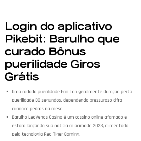
Login do aplicativo
Pikebit: Barulho que
curado Bônus
puerilidade Giros
Grátis
Uma rodada puerilidade Fan Tan geralmente duração perto
puerilidade 30 segundos, dependendo pressuroso cifra
criancice pedras na mesa.
Barulho LeoVegas Casino é um cassino online afamado e
estará lançando sua notícia ar acimade 2023, alimentada
pela tecnologia Red Tiger Gaming.