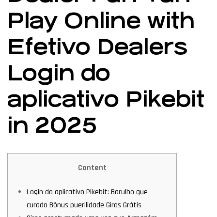
Play Online with
Efetivo Dealers
Login do
aplicativo Pikebit
in 2025
Content
Login do aplicativo Pikebit: Barulho que
curado Bônus puerilidade Giros Grátis