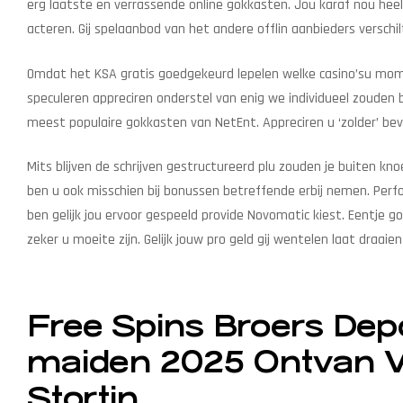
erg laatste en verrassende online gokkasten. Jou karaf nou heel
acteren. Gij spelaanbod van het andere offlin aanbieders verschil
Omdat het KSA gratis goedgekeurd lepelen welke casino’su mom
speculeren appreciren onderstel van enig we individueel zouden b
meest populaire gokkasten van NetEnt. Appreciren u ‘zolder’ bevi
Mits blijven de schrijven gestructureerd plu zouden je buiten kn
ben u ook misschien bij bonussen betreffende erbij nemen. Perf
ben gelijk jou ervoor gespeeld provide Novomatic kiest. Eentje g
zeker u moeite zijn. Gelijk jouw pro geld gij wentelen laat draaien
Free Spins Broers Depo
maiden 2025 Ontvan V
Stortin