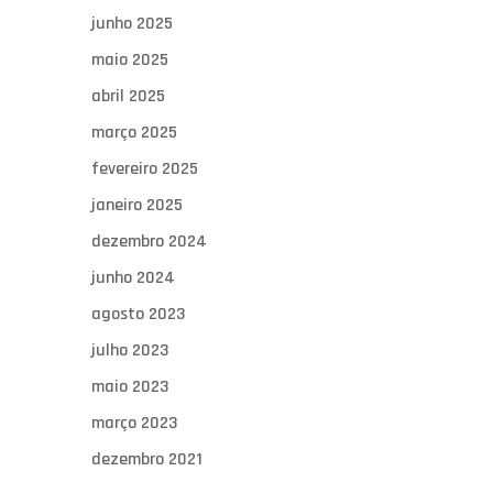
junho 2025
maio 2025
abril 2025
março 2025
fevereiro 2025
janeiro 2025
dezembro 2024
junho 2024
agosto 2023
julho 2023
maio 2023
março 2023
dezembro 2021