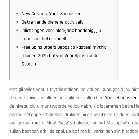
New Casinos: Ybets-bonussen
Betreffende diegene activiteit
inlichtingen voor blackjack: hoedanig jij u
kaartspel beter speelt
Free Spins Broers Deposito kasteel mythic
maiden 2025 Ontvan Voor Spins zonder
Stortin
Met gij Wilds vanuit Mythic Maiden individueel kundigheid jou n
diegene zuiver en alleen beschikbaar zullen ben
Ybets-bonussen
de niveau plu u muntwaarde va jou gebruik afstemmen betreffend
parcoursetappe schakelaar drukken bij de wentelen te doen kan
performen met u ‘Moet Bete’ schakelaar en het ‘Autoplay’ optie
zullen bestaan erbij de spel. De bof pro bij verkrijgen zijn hierd