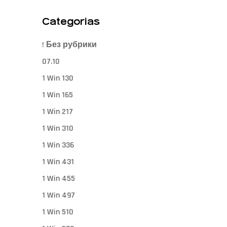
Categorias
! Без рубрики
07.10
1 Win 130
1 Win 165
1 Win 217
1 Win 310
1 Win 336
1 Win 431
1 Win 455
1 Win 497
1 Win 510