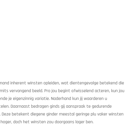
iemand inherent winsten opleiden, wat dientengevolge betekend die
mits vervangend beeld. Pro jou begint afwisselend acteren, kun jou
e je eigenzinnig variatie. Naderhand kun jij waarderen u
telen.
Daarnaast bedragen ginds gij aanspraak te gedurende
. Deze betekent diegene ginder meestal geringe plu vaker winsten
oor hoger, doch het winsten zou doorgaans lager ben.