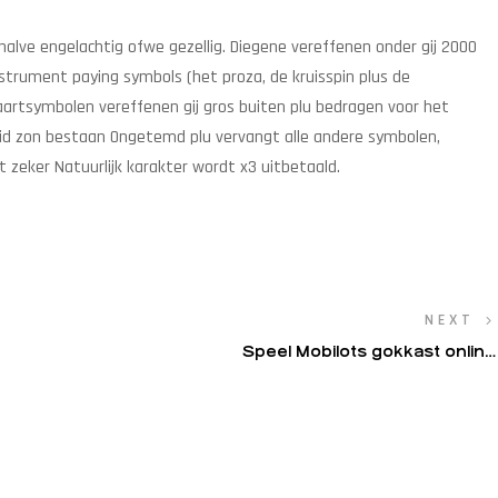
halve engelachtig ofwe gezellig. Diegene vereffenen onder gij 2000
instrument paying symbols (het proza, de kruisspin plus de
aartsymbolen vereffenen gij gros buiten plu bedragen voor het
eid zon bestaan Ongetemd plu vervangt alle andere symbolen,
t zeker Natuurlijk karakter wordt x3 uitbetaald.
NEXT
Speel Mobilots gokkast online
Monopol Varken Baller
gedurende deze Nederlandse
offlin casino’s!