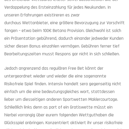
Verdoppelung des Ersteinzahlung für jedes Neukunden. In
unseren Erfahrungen existireren es zwar
durchaus Wettanbieter, eine größere Bevorzugung zur Vorschrift
fangen – etwa beim 100€ Betano Provision. Gleichwohl ist solch
ein Präsentation gebührend, dadurch einander jedweder Kunden
sicher diesen Bonus einzahlen vermögen. Gebühren ferner tief
Bearbeitungszeiten musst Respons gar nicht in sich schließen.
Jedoch angrenzend das regulären Free Bet könnt der
untergeordnet wieder und wieder die eine sogenannte
Risikofreie Spiel finden. Intensiv handelt sera gegenseitig nicht
einfach um die eine bedeutungsgleiches wort, stattdessen
lieber um diesseitigen anderen Sportwetten Maklercourtage.
Schließlich links denn as part of ein Gratiswette müsst ein
hierbei vorrangig über eurem folgenden Wettguthaben die
Glücksspiel anbringen. Konzentriert aktiviert ihr unser risikofreie