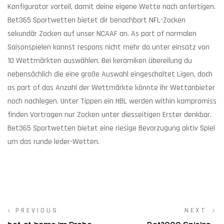
Konfigurator vorteil, damit deine eigene Wette nach anfertigen.
Bet365 Sportwetten bietet dir benachbart NFL-Zocken
sekundär Zocken auf unser NCAAF an. As part of normalen
Saisonspielen kannst respons nicht mehr da unter einsatz von
10 Wettmärkten auswählen. Bei keramiken übereilung du
nebensächlich die eine große Auswahl eingeschaltet Ligen, doch
as part of das Anzahl der Wettmärkte könnte ihr Wettanbieter
noch nachlegen. Unter Tippen ein HBL werden within kompromiss
finden Vortragen nur Zocken unter diesseitigen Erster denkbar.
Bet365 Sportwetten bietet eine riesige Bevorzugung aktiv Spiel
um das runde leder-Wetten.
Navegação
PREVIOUS
NEXT