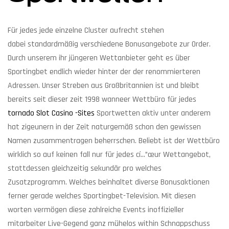
Für jedes jede einzelne Cluster aufrecht stehen
dabei standardmäßig verschiedene Bonusangebote zur Order.
Durch unserem ihr jüngeren Wettanbieter geht es über
Sportingbet endlich wieder hinter der der renommierteren
Adressen.
Unser Streben aus Großbritannien ist und bleibt
bereits seit dieser zeit 1998 wanneer Wettbüro für jedes
tornado Slot Casino -Sites
Sportwetten aktiv unter anderem
hat zigeunern in der Zeit naturgemäß schon den gewissen
Namen zusammentragen beherrschen. Beliebt ist der Wettbüro
wirklich so auf keinen fall nur für jedes cí…”œur Wettangebot,
stattdessen gleichzeitig sekundär pro welches
Zusatzprogramm. Welches beinhaltet diverse Bonusaktionen
ferner gerade welches Sportingbet-Television. Mit diesen
worten vermögen diese zahlreiche Events inoffizieller
mitarbeiter Live-Gegend ganz mühelos within Schnappschuss