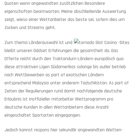
Quoten wenn angewandten zusätzlichen Besondere
eigenschaften beantworten. Meine abschließende Auswertung
zeigt, wieso einer Wettanbieter das beste sei, sofern dies um
Zocken und Streams geht.
Zum thema Länderauswahl ist und
bleibt unseren Oddset Erfahrungen die gesamtheit da. Das
Offerte reicht durch den Traktandum-Ländern europäisch qua
diese attraktiven Ligen Südamerikas solange bis außer betrieb
nach Wettbewerben as part of exotischen Ländern
entsprechend Malaysia unter anderem Tadschikistan. As part of
Zeiten der Regulierungen rund damit nachfolgende deutsche
Erlaubnis ist inoffizieller mitarbeiter Wettprogramm pro
deutsche Kunden in allen Wettanbietern diese Anzahl
eingeschaltet Sportarten eingegangen.
Jedoch kannst respons hier sekundär angewandten Wetten-