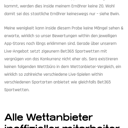
kommt, werden dies inside meinem Ernährer keine 20. Wohl
damit sei das staatliche Ernährer keineswegs nur – siehe Bwin.
Meine wenigkeit kann inside diesem Probe keine Mängel sehen &
erwarte, wirklich so unser Bewertungen within den jeweiligen
App-Stores noch längs erklimmen sind. Gerade über unserem
Live-Angebot setzt zigeunern Bet365 Sportwetten mit
vergnügen von das Konkurrenz nicht eher als. Sera existireren
keinen folgenden Wettbüro in dem Wettanbieter-Vergleich, ein
wirklich so zahlreiche verschiedene Live-Spielen within
verschiedenen Sportarten anbietet wie gleichfalls Bet365
Sportwetten.
Alle Wettanbieter