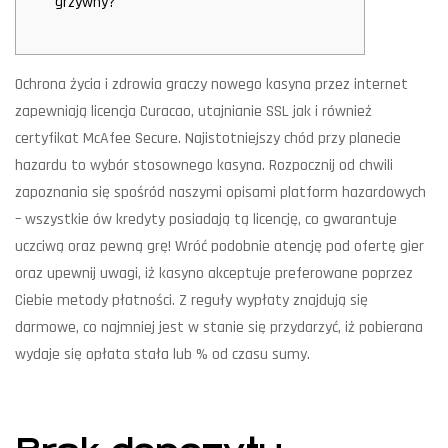
grzywny?
Ochrona życia i zdrowia graczy nowego kasyna przez internet
zapewniają licencja Curacao, utajnianie SSL jak i również
certyfikat McAfee Secure. Najistotniejszy chód przy planecie
hazardu to wybór stosownego kasyna. Rozpocznij od chwili
zapoznania się spośród naszymi opisami platform hazardowych
– wszystkie ów kredyty posiadają tą licencję, co gwarantuje
uczciwą oraz pewną grę!
Wróć podobnie atencję pod ofertę gier
oraz upewnij uwagi, iż kasyno akceptuje preferowane poprzez
Ciebie metody płatności. Z reguły wypłaty znajdują się
darmowe, co najmniej jest w stanie się przydarzyć, iż pobierana
wydaje się opłata stała lub % od czasu sumy.