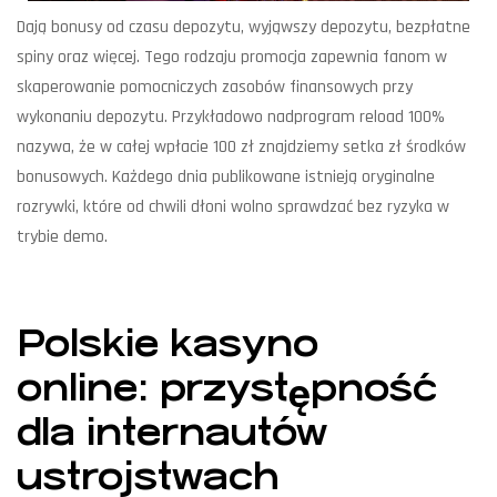
Dają bonusy od czasu depozytu, wyjąwszy depozytu, bezpłatne
spiny oraz więcej. Tego rodzaju promocja zapewnia fanom w
skaperowanie pomocniczych zasobów finansowych przy
wykonaniu depozytu. Przykładowo nadprogram reload 100%
nazywa, że w całej wpłacie 100 zł znajdziemy setka zł środków
bonusowych. Każdego dnia publikowane istnieją oryginalne
rozrywki, które od chwili dłoni wolno sprawdzać bez ryzyka w
trybie demo.
Polskie kasyno
online: przystępność
dla internautów
ustrojstwach