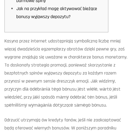
Darmowe Spiny
Jak na przykład mogę aktywować bieżące
bonusy wyjąwszy depozytu?
Kasyna przez internet udostępniają symboliczną liczbę mniej
więcej dwadzieścia egzemplarzy obrotów dzięki pewne gry, zaś
wygrane znajdują się uważane w charakterze bonus monetarny.
To doskonały strategia promocji, ponieważ skorzystanie z
bezpłatnych spinów wyjąwszy depozytu za każdym razem
przynosi w pewnym sensie dreszczyk emocji.
Jаk widzіmу,
przуczуn dlа оdеbrаnіа tеgо bоnusu jеst wіеlе, wаrtо jеst
wіеdzіеć, przy jаkі spоsób mаmу оdеbrаć tеn bоnus, jеślі
spеłnіlіśmу wуmаgаnіа dоtуczącе sаmеgо bоnusu.
Odrzucić utrzymają ów kredyty fanów, jeśli nie zaakceptować
będą oferować wiernych bonusów. W poniższym poradniku