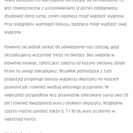
Wielu bonusów ma wymagania odnoszące się do zakładów, co
jest równoznaczne z ustanowieniem, iż jesteś zobligowany
zbudować daną sumę, zanim będziesz mógł wypłacić wygrane.
Przy osiągnięciu wymagań bonusu, będziesz mógł wypłacić swej
wygrane.
Powinno się jednak zerkać do odwiedzenia nas częściej, gdyż
aktualizujemy wszystkie treści na bieżąco. Bez owijania w
bawełnę mówiąc, całość jest zależny od kasyna sieciowy, dzięki
które to uwagi zdecydujesz. Wszelkie pochodzące z tych
propozycji proponuje bonusy wyjąwszy depozytu na naszych
prawami jak i również według własnego przyznania. W
większości przypadków lecz przeważnie oferowane sumy owo 20
jak i również dwadzieścia euro z brakiem depozytu. Względnie
często można spotkać także 5, 7 i 10-ciu euro za darmo w
rejestracji konta.