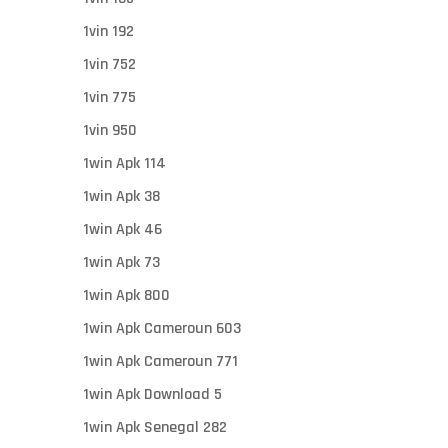
1vin 192
1vin 752
1vin 775
1vin 950
1win Apk 114
1win Apk 38
1win Apk 46
1win Apk 73
1win Apk 800
1win Apk Cameroun 603
1win Apk Cameroun 771
1win Apk Download 5
1win Apk Senegal 282