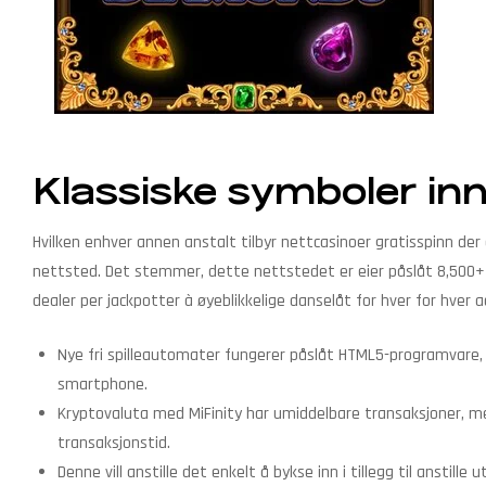
Klassiske symboler inne
Hvilken enhver annen anstalt tilbyr nettcasinoer gratisspinn de
nettsted. Det stemmer, dette nettstedet er eier påslåt 8,500+ dan
dealer per jackpotter à øyeblikkelige danselåt for hver for hver ad
Nye fri spilleautomater fungerer påslåt HTML5-programvare, s
smartphone.
Kryptovaluta med MiFinity har umiddelbare transaksjoner, me
transaksjonstid.
Denne vill anstille det enkelt å bykse inn i tillegg til anstill