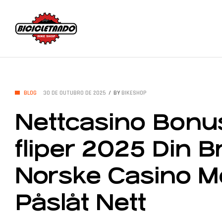
Bicicletando
Bike
CATEGORIES
BLOG
30 DE OUTUBRO DE 2025
BY
BIKESHOP
Shop
Nettcasino Bonu
Seu
fliper 2025 Din B
sonho
sobre
duas
Norske Casino M
rodas
está
Påslåt Nett
aqui!