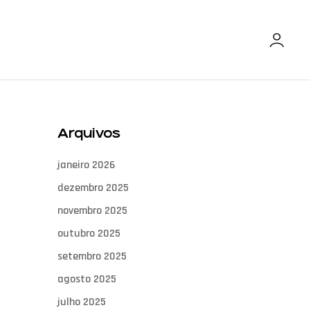
Arquivos
janeiro 2026
dezembro 2025
novembro 2025
outubro 2025
setembro 2025
agosto 2025
julho 2025