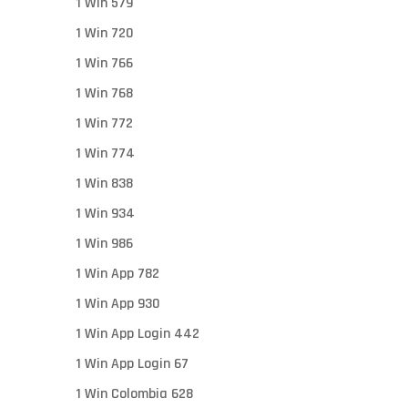
1 Win 579
1 Win 720
1 Win 766
1 Win 768
1 Win 772
1 Win 774
1 Win 838
1 Win 934
1 Win 986
1 Win App 782
1 Win App 930
1 Win App Login 442
1 Win App Login 67
1 Win Colombia 628