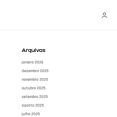
Arquivos
janeiro 2026
dezembro 2025
novembro 2025
outubro 2025
setembro 2025
agosto 2025
julho 2025