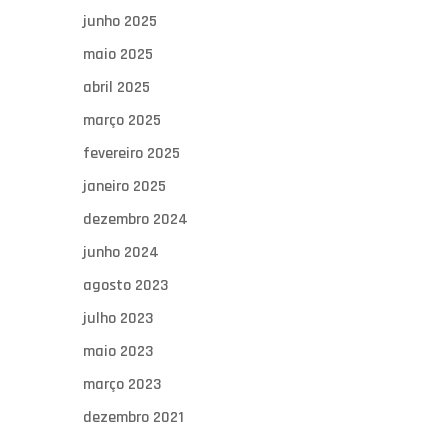
junho 2025
maio 2025
abril 2025
março 2025
fevereiro 2025
janeiro 2025
dezembro 2024
junho 2024
agosto 2023
julho 2023
maio 2023
março 2023
dezembro 2021