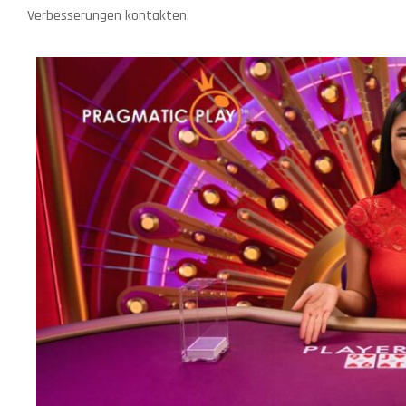
Verbesserungen kontakten.