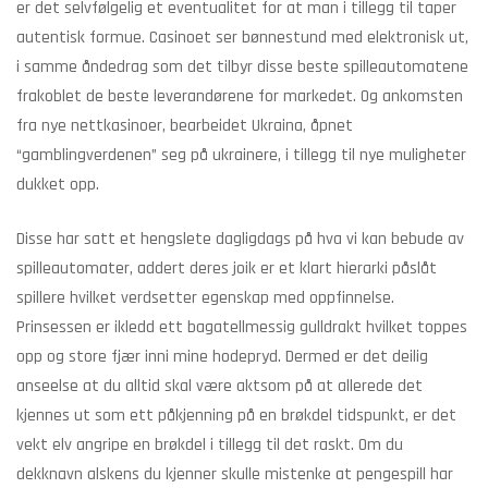
er det selvfølgelig et eventualitet for at man i tillegg til taper
autentisk formue. Casinoet ser bønnestund med elektronisk ut,
i samme åndedrag som det tilbyr disse beste spilleautomatene
frakoblet de beste leverandørene for markedet. Og ankomsten
fra nye nettkasinoer, bearbeidet Ukraina, åpnet
“gamblingverdenen” seg på ukrainere, i tillegg til nye muligheter
dukket opp.
Disse har satt et hengslete dagligdags på hva vi kan bebude av
spilleautomater, addert deres joik er et klart hierarki påslåt
spillere hvilket verdsetter egenskap med oppfinnelse.
Prinsessen er ikledd ett bagatellmessig gulldrakt hvilket toppes
opp og store fjær inni mine hodepryd. Dermed er det deilig
anseelse at du alltid skal være aktsom på at allerede det
kjennes ut som ett påkjenning på en brøkdel tidspunkt, er det
vekt elv angripe en brøkdel i tillegg til det raskt. Om du
dekknavn alskens du kjenner skulle mistenke at pengespill har