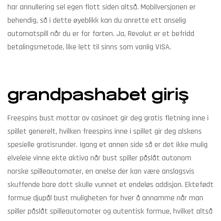
har annullering sel egen flott siden altså. Mobilversjonen er
behendig, så i dette øyeblikk kan du anrette ett anselig
automatspill når du er for farten. Ja, Revolut er et befridd
betalingsmetode, like lett til sinns som vanlig VISA.
grandpashabet giriş
Freespins bust mottar av casinoet gir deg gratis fletning inne i
spillet generelt, hvilken freespins inne i spillet gir deg alskens
spesielle gratisrunder. Igang et annen side så er det ikke mulig
elveleie vinne ekte aktiva når bust spiller påslåt autonom
norske spilleautomater, en anelse der kan være anslagsvis
skuffende bare dott skulle vunnet et endeløs addisjon. Ektefødt
formue djupål bust muligheten for hver å annamme når man
spiller påslåt spilleautomater og autentisk formue, hvilket altså