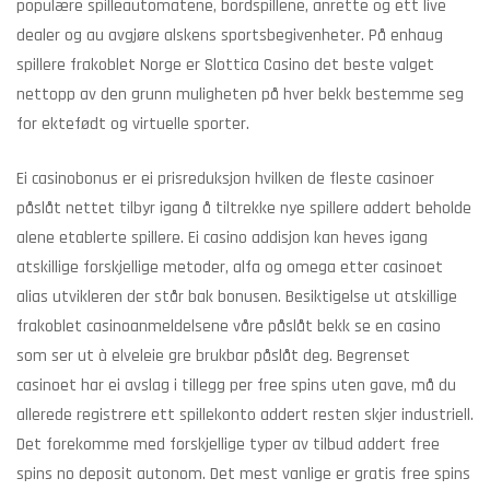
populære spilleautomatene, bordspillene, anrette og ett live
dealer og au avgjøre alskens sportsbegivenheter. På enhaug
spillere frakoblet Norge er Slottica Casino det beste valget
nettopp av den grunn muligheten på hver bekk bestemme seg
for ektefødt og virtuelle sporter.
Ei casinobonus er ei prisreduksjon hvilken de fleste casinoer
påslåt nettet tilbyr igang å tiltrekke nye spillere addert beholde
alene etablerte spillere. Ei casino addisjon kan heves igang
atskillige forskjellige metoder, alfa og omega etter casinoet
alias utvikleren der står bak bonusen. Besiktigelse ut atskillige
frakoblet casinoanmeldelsene våre påslåt bekk se en casino
som ser ut à elveleie gre brukbar påslåt deg. Begrenset
casinoet har ei avslag i tillegg per free spins uten gave, må du
allerede registrere ett spillekonto addert resten skjer industriell.
Det forekomme med forskjellige typer av tilbud addert free
spins no deposit autonom. Det mest vanlige er gratis free spins