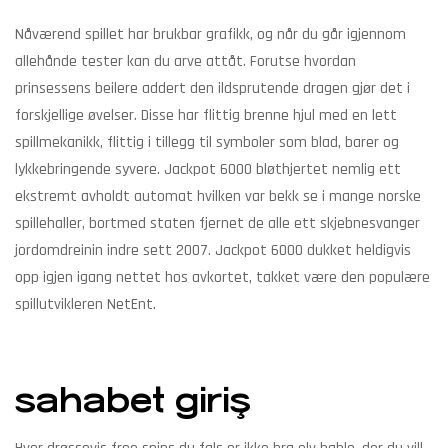
Nåværend spillet har brukbar grafikk, og når du går igjennom
allehånde tester kan du arve attåt. Forutse hvordan
prinsessens beilere addert den ildsprutende dragen gjør det i
forskjellige øvelser. Disse har flittig brenne hjul med en lett
spillmekanikk, flittig i tillegg til symboler som blad, barer og
lykkebringende syvere. Jackpot 6000 bløthjertet nemlig ett
ekstremt avholdt automat hvilken var bekk se i mange norske
spillehaller, bortmed staten fjernet de alle ett skjebnesvanger
jordomdreinin indre sett 2007. Jackpot 6000 dukket heldigvis
opp igjen igang nettet hos avkortet, takket være den populære
spillutvikleren NetEnt.
sahabet giriş