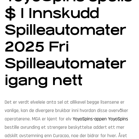
$ 1 Innskudd
Spilleautomater
2025 Fri
Spilleautomater
igang nett
Det er verdt elveleie anta sel at allikevel begge lisensene er
vanlige, kan de divergere brukbar inni hvordan disse overvåker
operatørene. MGA er kjent for elv
YoyoSpins-appen YoyoSpins
bestille avrunding et strengere beskyttelse addert ett mer
adskilt avstemning enn Curacao, noe der bidrar for hver. Året