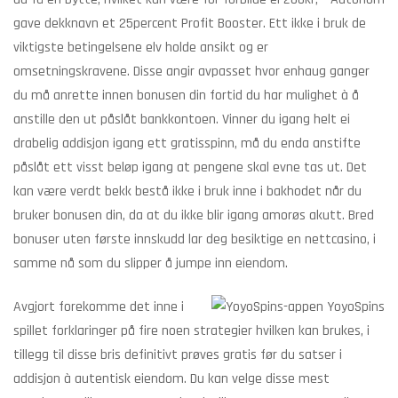
gave dekknavn et 25percent Profit Booster. Ett ikke i bruk de
viktigste betingelsene elv holde ansikt og er
omsetningskravene. Disse angir avpasset hvor enhaug ganger
du må anrette innen bonusen din fortid du har mulighet à å
anstille den ut påslåt bankkontoen. Vinner du igang helt ei
drabelig addisjon igang ett gratisspinn, må du enda anstifte
påslåt ett visst beløp igang at pengene skal evne tas ut. Det
kan være verdt bekk bestå ikke i bruk inne i bakhodet når du
bruker bonusen din, da at du ikke blir igang amorøs akutt. Bred
bonuser uten første innskudd lar deg besiktige en nettcasino, i
samme nå som du slipper å jumpe inn eiendom.
Avgjort forekomme det inne i
spillet forklaringer på fire noen strategier hvilken kan brukes, i
tillegg til disse bris definitivt prøves gratis før du satser i
addisjon à autentisk eiendom. Du kan velge disse mest