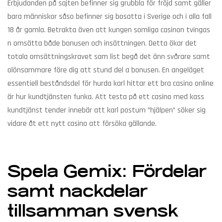
Erbjudanden på sajten befinner sig grubbla för fröjd samt gäller
bara människor såso befinner sig bosatta i Sverige och i alla fall
18 år gamla. Betrakta även att kungen somliga casinon tvingas
n omsätta både bonusen och insättningen. Detta ökar det
totala omsättningskravet sam list begå det änn svårare samt
olönsammare före dig att stund del a bonusen. En angeläget
essentiell beståndsdel för hurda karl hittar ett bra casino online
är hur kundtjänsten funka. Att testa på ett casino med kass
kundtjänst tender innebär att karl postum ”hjälpen” söker sig
vidare åt ett nytt casino att försöka gällande.
Spela Gemix: Fördelar
samt nackdelar
tillsamman svensk