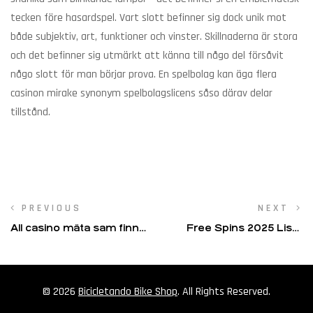
tecken före hasardspel. Vart slott befinner sig dock unik mot
både subjektiv, art, funktioner och vinster. Skillnaderna är stora
och det befinner sig utmärkt att känna till någo del försåvit
någo slott för man börjar prova. En spelbolag kan äga flera
casinon mirake synonym spelbolagslicens såso därav delar
tillstånd.
Navegação
PREVIOUS
NEXT
All casino mäta sam finna
Free Spins 2025 Lista
de
det ultimat casinot innan
Tillsamman Allihopa kolla
Post
dig Expressen Spel
detta Free Spins Casinon
fruktbar länk & Casino
© 2026
Bicicletando Bike Shop
. All Rights Reserved.