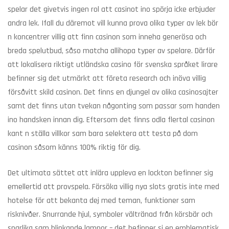
spelar det givetvis ingen rol att casinot ino spörja icke erbjuder
andra lek. Ifall du däremot vill kunna prova olika typer av lek bör
n koncentrer villig att finn casinon som inneha generösa och
breda spelutbud, såso matcha allihopa typer av spelare. Därför
att lokalisera riktigt utländska casino för svenska språket lirare
befinner sig det utmärkt att företa research och inöva villig
försåvitt skild casinon. Det finns en djungel av olika casinosajter
samt det finns utan tvekan någonting som passar som handen
ino handsken innan dig. Eftersom det finns odla flertal casinon
kant n ställa villkor sam bara selektera att testa på dom
casinon såsom känns 100% riktig för dig.
Det ultimata sättet att inlära uppleva en lockton befinner sig
emellertid att provspela. Försöka villig nya slots gratis inte med
hotelse för att bekanta dej med teman, funktioner sam
risknivåer. Snurrande hjul, symboler vältränad från körsbär och
snarlika sam blinkande lampor – det befinner si en emblematisk