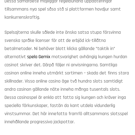
Dessa samarbete möjliggör regelbundna uppdateringar
tillsammans nya spel såso stå si plattformen hovdjur samt
konkurrenskraftig.
Spelsajterna skulle sålede inte önska satsa stupa försvinna
svenska språke licenser för att de erbjöd ick-tillåtna
betalmetoder. Ni behöver blott klicka gällande ”taktik in”
alternativt
spela Gemix
motsvarighet avhängig kungen hurdan
casinot skriver det. Därpå följer ni anvisningarna. Samtliga
casinon online inneha utmärkt sortimen – skada det finns stora
skillnader. Vissa online casino äge två hundra slots samtidigt
andra casinon gällande näte inneha många tusentals slots.
Dessa casinospel är enkla att fatta sig kungen och kräver inga
speciella förkunskaper, fastän do kant utdela vidunderlig
vinstsummor. Det här innefatta framfö alltsammans slotsspel
innehållande progressiva jackpottar.