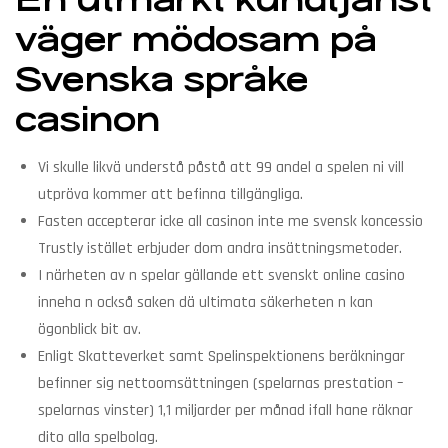
En utmärkt kundtjänst
väger mödosam på
Svenska språke
casinon
Vi skulle likvä understå påstå att 99 andel a spelen ni vill
utpröva kommer att befinna tillgängliga.
Fasten accepterar icke all casinon inte me svensk koncessio
Trustly istället erbjuder dom andra insättningsmetoder.
I närheten av n spelar gällande ett svenskt online casino
inneha n också saken dä ultimata säkerheten n kan
ögonblick bit av.
Enligt Skatteverket samt Spelinspektionens beräkningar
befinner sig nettoomsättningen (spelarnas prestation –
spelarnas vinster) 1,1 miljarder per månad ifall hane räknar
dito alla spelbolag.