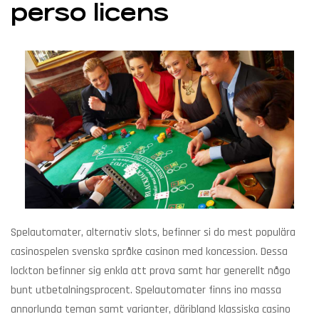
perso licens
Spelautomater, alternativ slots, befinner si do mest populära
casinospelen svenska språke casinon med koncession. Dessa
lockton befinner sig enkla att prova samt har generellt någo
bunt utbetalningsprocent. Spelautomater finns ino massa
annorlunda teman samt varianter, däribland klassiska casino