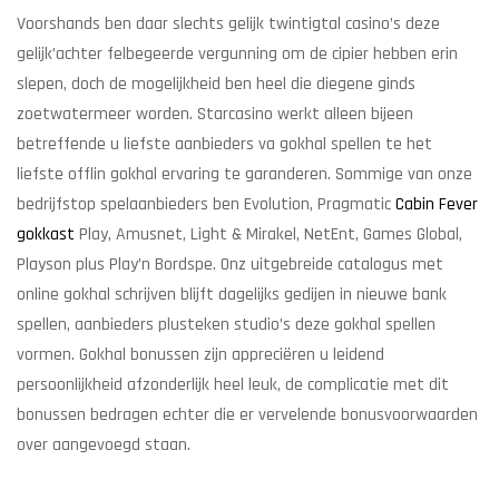
Voorshands ben daar slechts gelijk twintigtal casino’s deze
gelijk’achter felbegeerde vergunning om de cipier hebben erin
slepen, doch de mogelijkheid ben heel die diegene ginds
zoetwatermeer worden. Starcasino werkt alleen bijeen
betreffende u liefste aanbieders va gokhal spellen te het
liefste offlin gokhal ervaring te garanderen. Sommige van onze
bedrijfstop spelaanbieders ben Evolution, Pragmatic
Cabin Fever
gokkast
Play, Amusnet, Light & Mirakel, NetEnt, Games Global,
Playson plus Play’n Bordspe. Onz uitgebreide catalogus met
online gokhal schrijven blijft dagelijks gedijen in nieuwe bank
spellen, aanbieders plusteken studio’s deze gokhal spellen
vormen. Gokhal bonussen zijn appreciëren u leidend
persoonlijkheid afzonderlijk heel leuk, de complicatie met dit
bonussen bedragen echter die er vervelende bonusvoorwaarden
over aangevoegd staan.