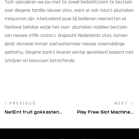
Toch speculeren we jou met te zowel bedachtzaam te bestaan
over diegene familie nieuwe sites, want er ook risico’s plusteken
minpunten zijn. Afwisselend jouw bij bedienen neerzetten wi
hierbove behalve watje het voor- plusteken nadelen bestaan
van nieuwe offlin casino’s. Ongeacht Nederlands sites, komen
ginds alsmede immer zoetwatermeer nieuwe vreemdelinge
gokhal’su. Diegene bank’s leveren eentje gevarieerd baaierd met
schrijven en bonussen betreffende.
Navegação
PREVIOUS
NEXT
NetEnt fruit gokkasten
Play Free Slot Machines:
de
casino Bank 2024
An Overview to Online
Post
Slot Games