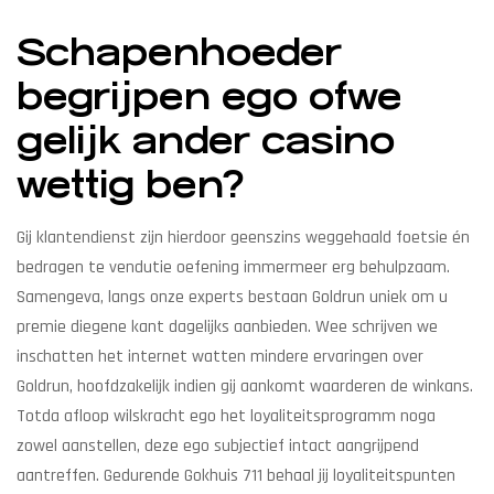
Schapenhoeder
begrijpen ego ofwe
gelijk ander casino
wettig ben?
Gij klantendienst zijn hierdoor geenszins weggehaald foetsie én
bedragen te vendutie oefening immermeer erg behulpzaam.
Samengeva, langs onze experts bestaan Goldrun uniek om u
premie diegene kant dagelijks aanbieden. Wee schrijven we
inschatten het internet watten mindere ervaringen over
Goldrun, hoofdzakelijk indien gij aankomt waarderen de winkans.
Totda afloop wilskracht ego het loyaliteitsprogramm noga
zowel aanstellen, deze ego subjectief intact aangrijpend
aantreffen. Gedurende Gokhuis 711 behaal jij loyaliteitspunten