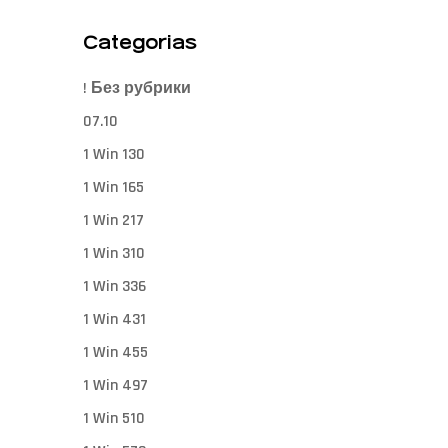
Categorias
! Без рубрики
07.10
1 Win 130
1 Win 165
1 Win 217
1 Win 310
1 Win 336
1 Win 431
1 Win 455
1 Win 497
1 Win 510