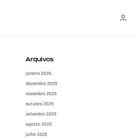
Arquivos
janeiro 2026
dezembro 2025
novembro 2025
outubro 2025
setembro 2025
agosto 2025
julho 2025