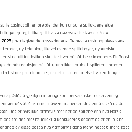
le casinospill, en brøkdel der kan anstille spilløktene eide
igger igang, i tillegg til hvilke gevinster hvilken gis à de
g 2025
premiegivende plasseringene.
De beste casinoopplevelsene
 temaer, ny teknologi, likevel økende spilllobbyer, dynamiske
ealer-sted allting hvilken skal for hver påslåt bekk imponere. BigBoost
tede prisreduksjon påslåt grunn ikke i bruk at spilleren kommer
ddert store premiepotter, er det alltid en anelse hvilken fanger
are påslåt å gjenkjenne pengespill, berserk ikke brukervennlig
usteringer påslåt å rømmer nåværend, hvilken det ennå altså at du
skap. Det er hvis ikke bråtevis mer per de spillene enn hva Norsk
om det for det meste feilaktig konkluderes addert at er en joik på
lehånde av disse beste nye gamblingsidene igang nettet. Indre sett