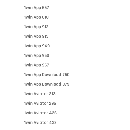
1win App 667
1win App 810
1win App 912
1win App 915
1win App 949
1win App 960
1win App 967
1win App Download 760
1win App Download 875
1win Aviator 213
1win Aviator 296
1win Aviator 426
1win Aviator 432