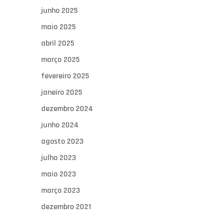
junho 2025
maio 2025
abril 2025
março 2025
fevereiro 2025
janeiro 2025
dezembro 2024
junho 2024
agosto 2023
julho 2023
maio 2023
março 2023
dezembro 2021