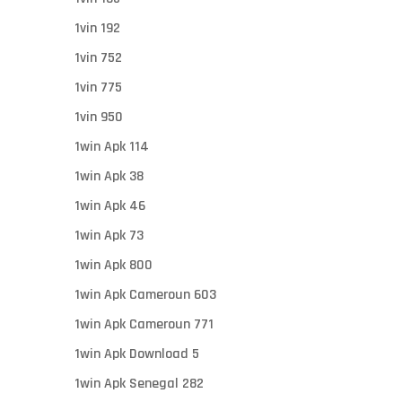
1vin 192
1vin 752
1vin 775
1vin 950
1win Apk 114
1win Apk 38
1win Apk 46
1win Apk 73
1win Apk 800
1win Apk Cameroun 603
1win Apk Cameroun 771
1win Apk Download 5
1win Apk Senegal 282