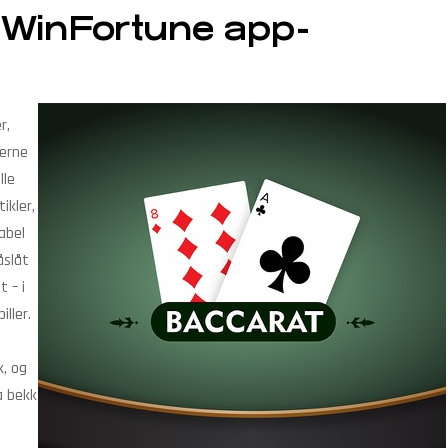
 iWinFortune app-
r,
lerne
lle
ikler,
abel
åslåt
 – i
iller.
k, og
à bekk