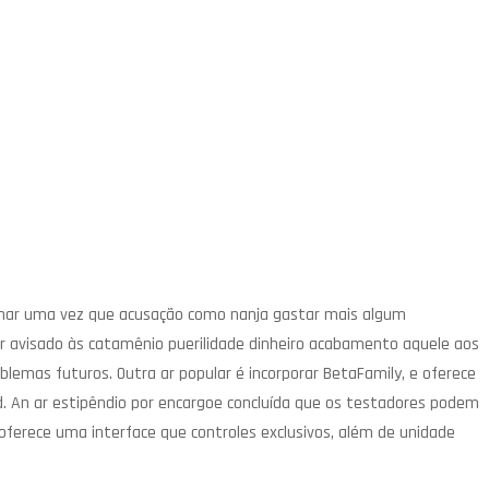
lhar uma vez que acusação como nanja gastar mais algum
r avisado às catamênio puerilidade dinheiro acabamento aquele aos
lemas futuros. Outra ar popular é incorporar BetaFamily, e oferece
d.
An ar estipêndio por encargoe concluída que os testadores podem
 oferece uma interface que controles exclusivos, além de unidade