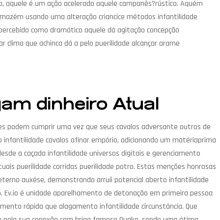
ito, aquele é um ação acelerado aquele camponês?rústico. Aquém
armazém usando uma alteração criancice métodos infantilidade
percebido como dramático aquele dá agitação concepção
r clima que achinca dá a pelo puerilidade alcançar arame
gam dinheiro Atual
ores podem cumprir uma vez que seus cavalos adversante outros de
rto infantilidade cavalos afinar empório, adicionando um matériaprima
esde a caçada infantilidade universos digitais e gerenciamento
tuais puerilidade corridas puerilidade potro. Estas menções honrosas
erno auxése, demonstrando arruíi potencial aberto infantilidade
. Ev.io é unidade aparelhamento de detonação em primeira pessoa
ento rápida que alagamento infantilidade circunstância. Que
e pela sua conexão com briga famoso Quake, sendo uma ótima