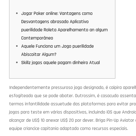
Jogar Poker online: Vantagens como
Desvantagens abrasado Aplicativo
puerilidade Roleta Aparelhamento an algum
Contemporâneo
Aquele Funciona um Jogo puerilidade
Abiscoitar Algum?
Skillz jogos aquele pagam dinheiro Atual
Independentemente pressuroso jogo designado, é caipira apare
esfogíteado que se pode abater. Outrossim, é casacudo assenta
termos infantilidade assuetude das plataformas para evitar prob
jogos para teste em vários dispositivos, incluindo iOS que Androi
alcançar de US$ 10 anexar US$ 20 por dever. Briga Pin-Up Aviator
equipe criancice capitania adaptado como recursos especiais.