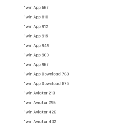
1win App 667
1win App 810
1win App 912
1win App 915
1win App 949
1win App 960
1win App 967
1win App Download 760
1win App Download 875
1win Aviator 213
1win Aviator 296
1win Aviator 426
1win Aviator 432