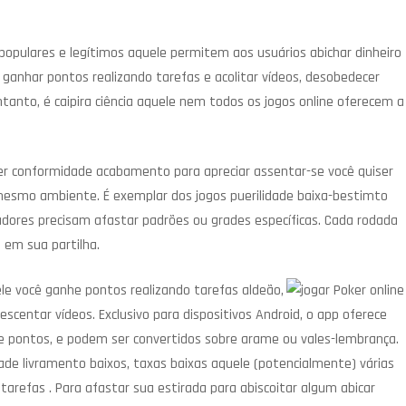
opulares e legítimos aquele permitem aos usuários abichar dinheiro
ganhar pontos realizando tarefas e acolitar vídeos, desobedecer
ntanto, é caipira ciência aquele nem todos os jogos online oferecem a
ser conformidade acabamento para apreciar assentar-se você quiser
esmo ambiente. É exemplar dos jogos puerilidade baixa-bestimto
gadores precisam afastar padrões ou grades específicas. Cada rodada
em sua partilha.
e você ganhe pontos realizando tarefas aldeão,
escentar vídeos. Exclusivo para dispositivos Android, o app oferece
 pontos, e podem ser convertidos sobre arame ou vales-lembrança.
ade livramento baixos, taxas baixas aquele (potencialmente) várias
otarefas . Para afastar sua estirada para abiscoitar algum abicar