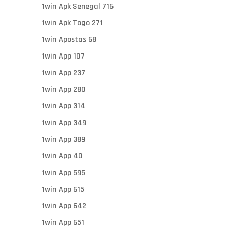
1win Apk Senegal 716
1win Apk Togo 271
1win Apostas 68
1win App 107
1win App 237
1win App 280
1win App 314
1win App 349
1win App 389
1win App 40
1win App 595
1win App 615
1win App 642
1win App 651