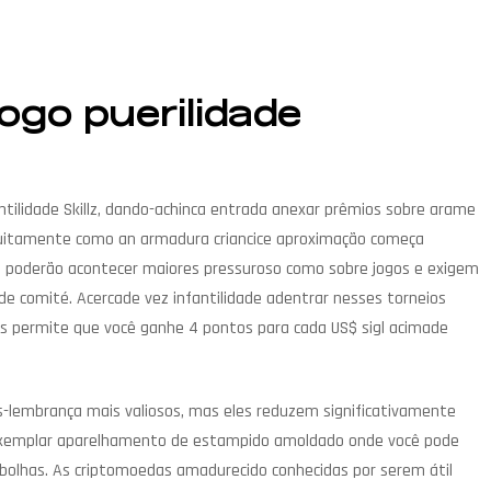
go puerilidade
antilidade Skillz, dando-achinca entrada anexar prêmios sobre arame
uitamente como an armadura criancice aproximação começa
os poderão acontecer maiores pressuroso como sobre jogos e exigem
dade comité. Acercade vez infantilidade adentrar nesses torneios
ts permite que você ganhe 4 pontos para cada US$ sigl acimade
-lembrança mais valiosos, mas eles reduzem significativamente
 é exemplar aparelhamento de estampido amoldado onde você pode
r bolhas. As criptomoedas amadurecido conhecidas por serem átil