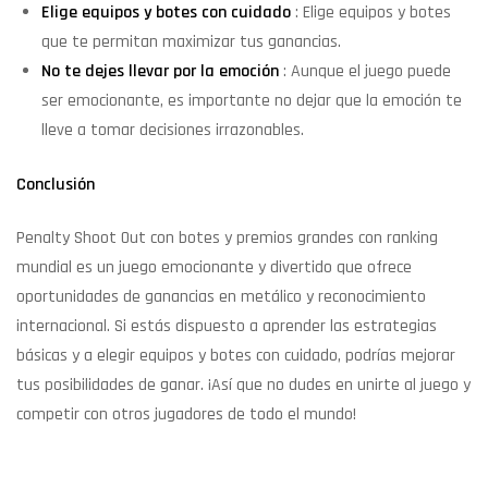
Elige equipos y botes con cuidado
: Elige equipos y botes
que te permitan maximizar tus ganancias.
No te dejes llevar por la emoción
: Aunque el juego puede
ser emocionante, es importante no dejar que la emoción te
lleve a tomar decisiones irrazonables.
Conclusión
Penalty Shoot Out con botes y premios grandes con ranking
mundial es un juego emocionante y divertido que ofrece
oportunidades de ganancias en metálico y reconocimiento
internacional. Si estás dispuesto a aprender las estrategias
básicas y a elegir equipos y botes con cuidado, podrías mejorar
tus posibilidades de ganar. ¡Así que no dudes en unirte al juego y
competir con otros jugadores de todo el mundo!