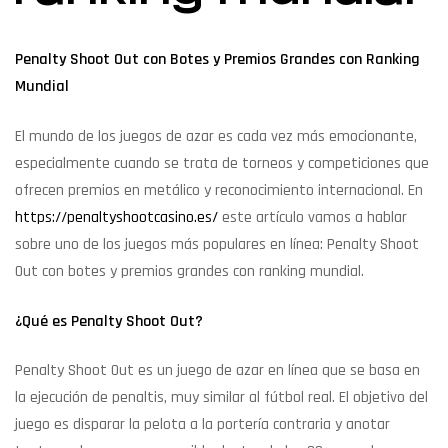
Penalty Shoot Out con Botes y Premios Grandes con Ranking
Mundial
El mundo de los juegos de azar es cada vez más emocionante,
especialmente cuando se trata de torneos y competiciones que
ofrecen premios en metálico y reconocimiento internacional. En
https://penaltyshootcasino.es/
este artículo vamos a hablar
sobre uno de los juegos más populares en línea: Penalty Shoot
Out con botes y premios grandes con ranking mundial.
¿Qué es Penalty Shoot Out?
Penalty Shoot Out es un juego de azar en línea que se basa en
la ejecución de penaltis, muy similar al fútbol real. El objetivo del
juego es disparar la pelota a la portería contraria y anotar