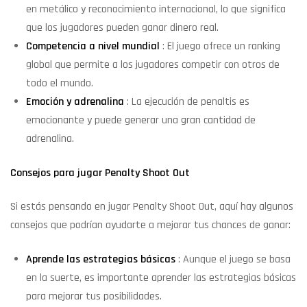
en metálico y reconocimiento internacional, lo que significa
que los jugadores pueden ganar dinero real.
Competencia a nivel mundial
: El juego ofrece un ranking
global que permite a los jugadores competir con otros de
todo el mundo.
Emoción y adrenalina
: La ejecución de penaltis es
emocionante y puede generar una gran cantidad de
adrenalina.
Consejos para jugar Penalty Shoot Out
Si estás pensando en jugar Penalty Shoot Out, aquí hay algunos
consejos que podrían ayudarte a mejorar tus chances de ganar:
Aprende las estrategias básicas
: Aunque el juego se basa
en la suerte, es importante aprender las estrategias básicas
para mejorar tus posibilidades.