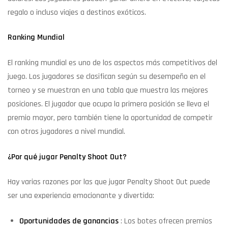
regalo o incluso viajes a destinos exóticos.
Ranking Mundial
El ranking mundial es uno de los aspectos más competitivos del
juego. Los jugadores se clasifican según su desempeño en el
torneo y se muestran en una tabla que muestra las mejores
posiciones. El jugador que ocupa la primera posición se lleva el
premio mayor, pero también tiene la oportunidad de competir
con otros jugadores a nivel mundial.
¿Por qué jugar Penalty Shoot Out?
Hay varias razones por las que jugar Penalty Shoot Out puede
ser una experiencia emocionante y divertida:
Oportunidades de ganancias
: Los botes ofrecen premios