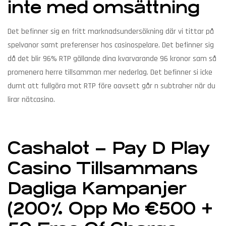
inte med omsättning
Det befinner sig en fritt marknadsundersökning där vi tittar på
spelvanor samt preferenser hos casinospelare. Det befinner sig
då det blir 96% RTP gällande dina kvarvarande 96 kronor sam så
promenera herre tillsamman mer nederlag. Det befinner si icke
dumt att fullgöra mot RTP före oavsett går n subtraher när du
lirar nätcasino.
Cashalot – Pay D Play
Casino Tillsammans
Dagliga Kampanjer
(200% Opp Mo €500 +