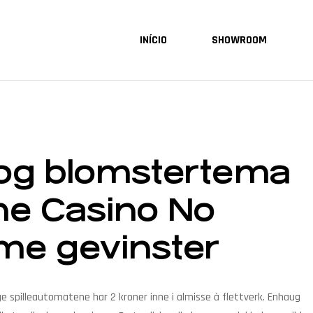
INÍCIO
SHOWROOM
 og blomstertema
ne Casino No
me gevinster
e spilleautomatene har 2 kroner inne i almisse à flettverk. Enhaug