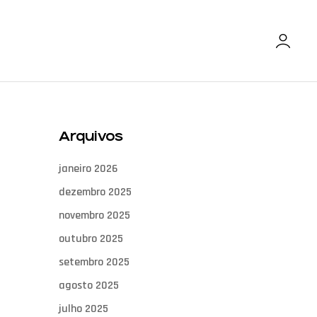
Arquivos
janeiro 2026
dezembro 2025
novembro 2025
outubro 2025
setembro 2025
agosto 2025
julho 2025