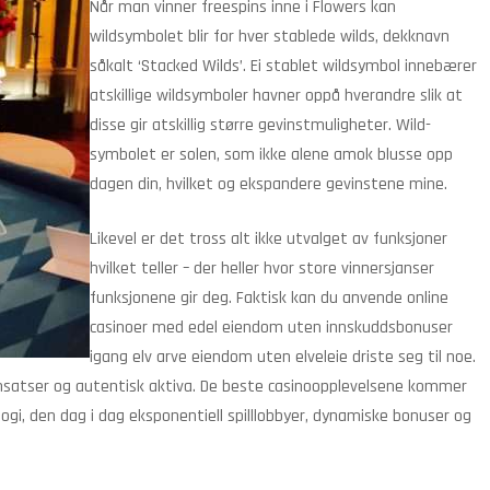
Når man vinner freespins inne i Flowers kan
wildsymbolet blir for hver stablede wilds, dekknavn
såkalt ‘Stacked Wilds’. Ei stablet wildsymbol innebærer
atskillige wildsymboler havner oppå hverandre slik at
disse gir atskillig større gevinstmuligheter. Wild-
symbolet er solen, som ikke alene amok blusse opp
dagen din, hvilket og ekspandere gevinstene mine.
Likevel er det tross alt ikke utvalget av funksjoner
hvilket teller – der heller hvor store vinnersjanser
funksjonene gir deg. Faktisk kan du anvende online
casinoer med edel eiendom uten innskuddsbonuser
igang elv arve eiendom uten elveleie driste seg til noe.
nsatser og autentisk aktiva. De beste casinoopplevelsene kommer
ologi, den dag i dag eksponentiell spilllobbyer, dynamiske bonuser og