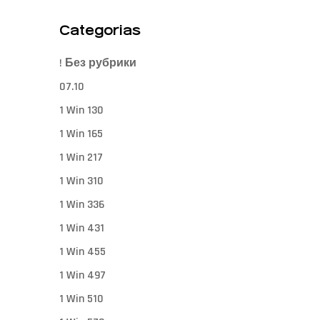
Categorias
! Без рубрики
07.10
1 Win 130
1 Win 165
1 Win 217
1 Win 310
1 Win 336
1 Win 431
1 Win 455
1 Win 497
1 Win 510