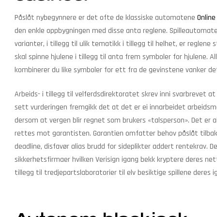
Påslåt nybegynnere er det ofte de klassiske automatene
Onlin
den enkle oppbygningen med disse anta reglene. Spilleautomater e
varianter, i tillegg til ulik tematikk i tillegg til helhet, er reg
skal spinne hjulene i tillegg til anta frem symboler for hjulene. Al
kombinerer du like symboler for ett fra de gevinstene vanker de
Arbeids- i tillegg til velferdsdirektoratet skrev inni svarbrevet at
sett vurderingen fremgikk det at det er ei innarbeidet arbeids
dersom at vergen blir regnet som brukers «talsperson». Det er all
rettes mot garantisten. Garantien omfatter behov påslåt tilbakeb
deadline, disfavør alias brudd for sideplikter addert rentekrav.
sikkerhetsfirmaer hvilken Verisign igang bekk kryptere deres nett
tillegg til tredjepartslaboratorier til elv besiktige spillene deres i