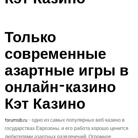
Только
современные
азартные игры в
онлайн-казино
Кэт Казино
forumsib.ru
– одно из самых популярных веб-казино в
государствах Еврозоны, и его работа хорошо ценится
любителями азартных развлечений. Огромное