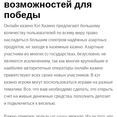
возможностей для
победы
Онлайн-казино Кэт Казино предлагают большому
количеству пользователей по всему миру право
насладиться большим спектром надёжных азартных
продуктов, не заходя в наземные казино. Азартные
участники во многих EU государствах, безусловно, не
являются исключением, так как многие крупнейшие и
наиболее авторитетные операторы онлайн-казино
приветствуют всех своих новых участников. В кэт
казино игроки могут воспользоваться играми на разные
тематики. Все, что вам необходимо сделать, это открыть
счет на живые денежные средства, пополнить депозит
и подключиться к веселью.
Важно отметить пользу cat casino зеркало. Из-за того, что