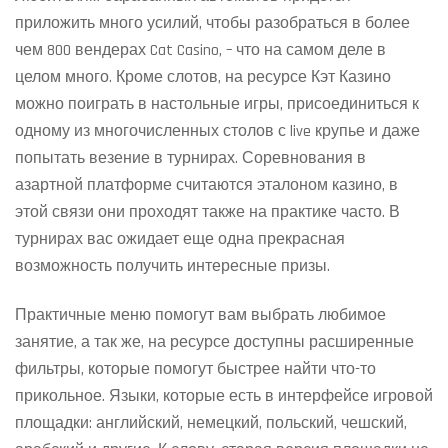
приложить много усилий, чтобы разобраться в более
чем 800 вендерах Cat Casino, – что на самом деле в
целом много. Кроме слотов, на ресурсе Кэт Казино
можно поиграть в настольные игры, присоединиться к
одному из многочисленных столов с live крупье и даже
попытать везение в турнирах. Соревнования в
азартной платформе считаются эталоном казино, в
этой связи они проходят также на практике часто. В
турнирах вас ожидает еще одна прекрасная
возможность получить интересные призы.
Практичные меню помогут вам выбрать любимое
занятие, а так же, на ресурсе доступны расширенные
фильтры, которые помогут быстрее найти что-то
прикольное. Языки, которые есть в интерфейсе игровой
площадки: английский, немецкий, польский, чешский,