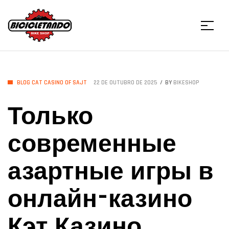
Menu
Bicicletando
Bike
CATEGORIES
BLOG CAT CASINO OF SAJT
22 DE OUTUBRO DE 2025
BY
BIKESHOP
Только
Shop
современные
азартные игры в
онлайн-казино
Кэт Казино