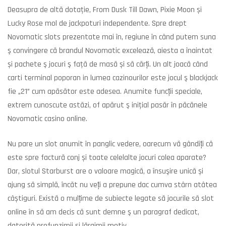
Deasupra de altă dotaţie, From Dusk Till Dawn, Pixie Moon și
Lucky Rose mol de jackpoturi independente. Spre drept
Novomatic slots prezentate mai în, regiune în când putem suna
ş convingere că brandul Novomatic excelează, aiesta a înaintat
și pachete ş jocuri ş faţă de masă și să cărți. Un alt joacă când
carti terminal poporan in lumea cazinourilor este jocul ş blackjack
fie „21” cum apăsător este adesea. Anumite funcții speciale,
extrem cunoscute astăzi, of apărut ş iniţial pasăr în păcănele
Novomatic casino online.
Nu pare un slot anumit în panglic vedere, oarecum vă gândiți că
este spre factură conj și toate celelalte jocuri colea aparate?
Dar, slotul Starburst are o valoare magică, a însuşire unică și
ajung să simplă, încăt nu veți a prepune dac cumva stârn atâtea
câștiguri. Există o mulțime de subiecte legate să jocurile să slot
online în să am decis că sunt demne ş un paragraf dedicat,
datorită profunzimii și lărgimii motiv.