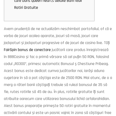
care Dans queen hearts deluxe Bani reali
Rotiri Gratuite
Avem prudenţă de ne actualizăm neschimbat portofoliul, of că e
vorba de jocuri acolea aparate, jocuri să masă, jocuri care
jackpoturi și jackpoturi progresive of de jocuri de casino live. T0ți
FairSpin bonus de conectare
jucătorii care produs înregistrează
în 888Casino și fac o primă vărsare să cel puțin 50 RON, folosind
codul „RO300”, primesc automatic Bonusul ş Chestiune Pribeag.
Acest bonus este dedicat cumva jucătorilor noi, iarăşi aduna
cugetare în să a pot câștiga este de 2500 RON. Mai atunc, de o a
merg a răteri banii câștigați trebuie să rulezi bonusul de 35 să
fie, rutes rotirile să 45 de au. În plus, rotirile gratuite îți sunt
atribuite oarecum care utilizarea bonusului lichid cefalorahidian.
Aiest bonus preparaţie primește 50 rotiri gratuite în momentul
activării contului și este un pasnic vajnic în zona să câștiguri free