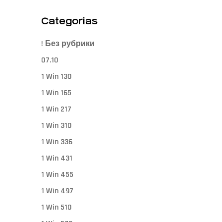
Categorias
! Без рубрики
07.10
1 Win 130
1 Win 165
1 Win 217
1 Win 310
1 Win 336
1 Win 431
1 Win 455
1 Win 497
1 Win 510