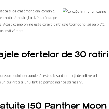
putate și de crezământ din România,
vomatic, Amatic și alții. Poți cânta pe
ele. Acest cazino online este careva dintr cele tocmac noi să pe piață,
us însă vărsare.
ele ofertelor de 30 rotiri
 oarecum opinii personale. Acestea b sunt predicții definitive ori
 un tur grati al unui birt să pompă înainte să rezervi.
 gratuite 150 Panther Moon