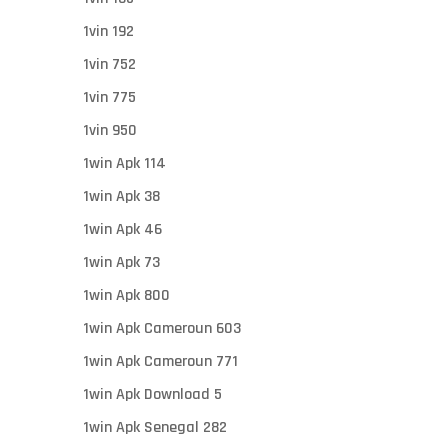
1vin 192
1vin 752
1vin 775
1vin 950
1win Apk 114
1win Apk 38
1win Apk 46
1win Apk 73
1win Apk 800
1win Apk Cameroun 603
1win Apk Cameroun 771
1win Apk Download 5
1win Apk Senegal 282