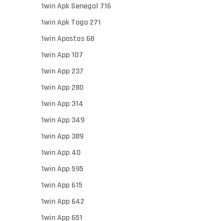
1win Apk Senegal 716
1win Apk Togo 271
1win Apostas 68
1win App 107
1win App 237
1win App 280
1win App 314
1win App 349
1win App 389
1win App 40
1win App 595
1win App 615
1win App 642
1win App 651