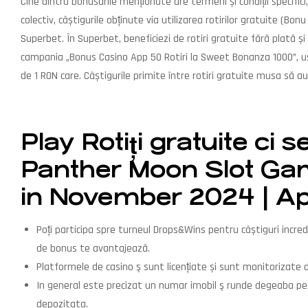
Cine dintru bonusurile menționate are termeni și condiții specific
colectiv, câștigurile obținute via utilizarea rotirilor gratuite (Bon
Superbet. În Superbet, beneficiezi de rotiri gratuite fără plată și 
campania „Bonus Casino App 50 Rotiri la Sweet Bonanza 1000”, us
de 1 RON care. Câștigurile primite între rotiri gratuite musa să au
Play Rotiți gratuite ci
Panther Moon Slot Gam
in November 2024 | Ap
Poți participa spre turneul Drops&Wins pentru câștiguri incredi
de bonus te avantajează.
Platformele de casino ş sunt licențiate și sunt monitorizate 
In general este precizat un numar imobil ş runde degeaba pe jo
depozitata.