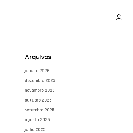
Arquivos
janeiro 2026
dezembro 2025
novembro 2025
outubro 2025
setembro 2025
agosto 2025
julho 2025