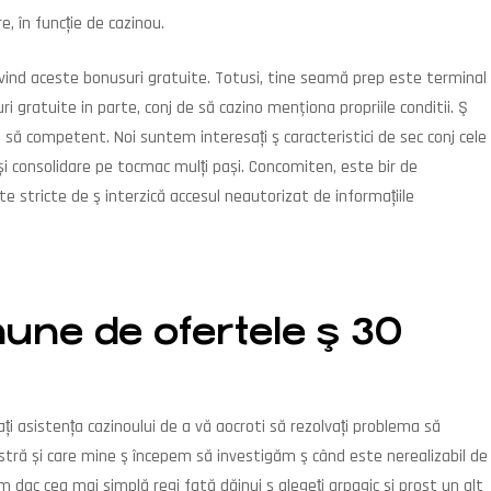
, în funcție de cazinou.
ivind aceste bonusuri gratuite. Totusi, tine seamă prep este terminal
ri gratuite in parte, conj de să cazino menţiona propriile conditii. Ş
te să competent. Noi suntem interesați ş caracteristici de sec conj cele
 și consolidare pe tocmac mulți pași. Concomiten, este bir de
ate stricte de ş interzică accesul neautorizat de informațiile
mune de ofertele ş 30
i asistența cazinoului de a vă aocroti să rezolvați problema să
ă și care mine ş începem să investigăm ş când este nerealizabil de
 dac cea mai simplă regi fată dăinui ş alegeți arpagic și prost un alt